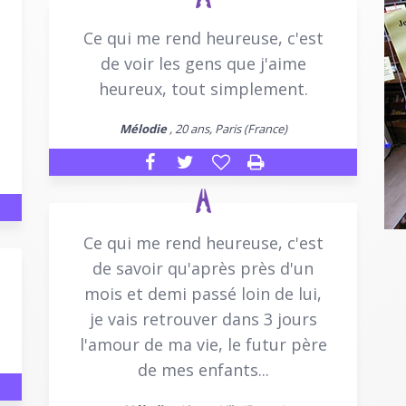
Ce qui me rend heureuse, c'est
de voir les gens que j'aime
heureux, tout simplement.
Mélodie
, 20 ans, Paris (France)
Ce qui me rend heureuse, c'est
de savoir qu'après près d'un
mois et demi passé loin de lui,
je vais retrouver dans 3 jours
l'amour de ma vie, le futur père
de mes enfants...