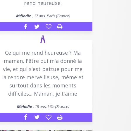
rend heureuse.
Mélodie
, 17 ans, Paris (France)
Ce qui me rend heureuse ? Ma
maman, l'être qui m'a donné la
vie, et qui s'est battue pour me
la rendre merveilleuse, même et
surtout dans les moments
difficiles... Maman, je t'aime
Mélodie
, 18 ans, Lille (France)