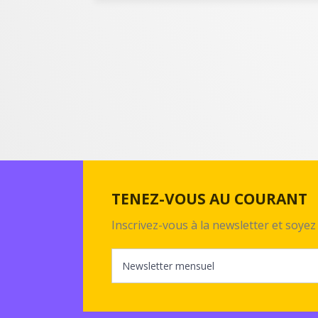
TENEZ-VOUS AU COURANT
Inscrivez-vous à la newsletter et soy