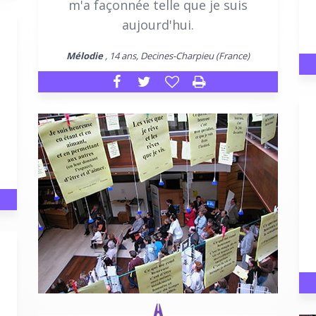
m'a façonnée telle que je suis
aujourd'hui.
Mélodie
, 14 ans, Decines-Charpieu (France)