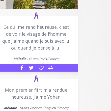
Ce qui me rend heureuse, c'est
de voir le visage de l'homme
que j'aime quand je suis avec lui
ou quand je pense à lui.
Mélodie
, 47 ans, Paris (France)
Mon premier flirt m'a rendue
heureuse, j'aime Yohan.
Mélodie
, 14 ans, Decines-Charpieu (France)