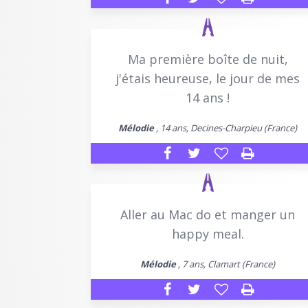
Ma première boîte de nuit,
j'étais heureuse, le jour de mes
14 ans !
Mélodie
, 14 ans, Decines-Charpieu (France)
Aller au Mac do et manger un
happy meal.
Mélodie
, 7 ans, Clamart (France)