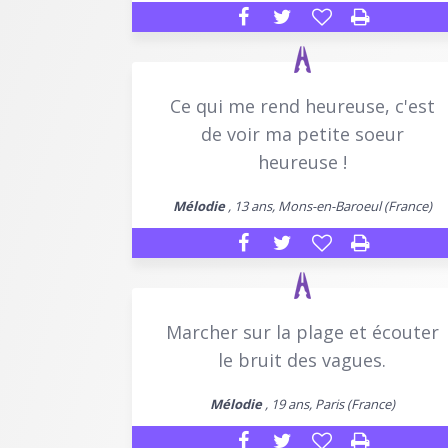
Ce qui me rend heureuse, c'est
de voir ma petite soeur
heureuse !
Mélodie
, 13 ans, Mons-en-Baroeul (France)
Marcher sur la plage et écouter
le bruit des vagues.
Mélodie
, 19 ans, Paris (France)