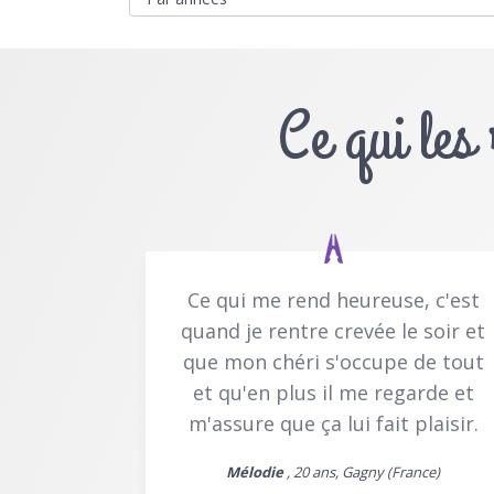
Ce qui les
Ce qui me rend heureuse, c'est
quand je rentre crevée le soir et
que mon chéri s'occupe de tout
et qu'en plus il me regarde et
m'assure que ça lui fait plaisir.
Mélodie
, 20 ans, Gagny (France)