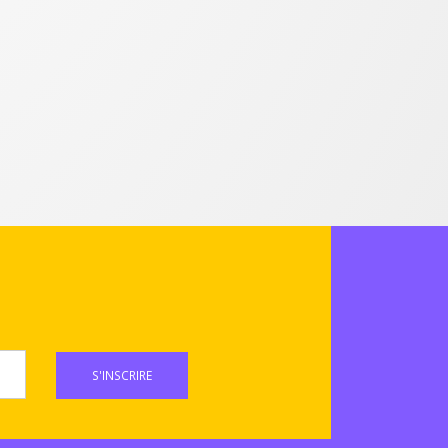
S'INSCRIRE