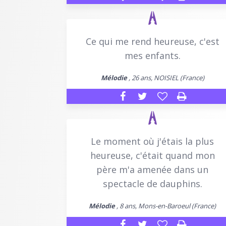
Ce qui me rend heureuse, c'est
mes enfants.
Mélodie
, 26 ans, NOISIEL (France)
Le moment où j'étais la plus
heureuse, c'était quand mon
père m'a amenée dans un
spectacle de dauphins.
Mélodie
, 8 ans, Mons-en-Baroeul (France)