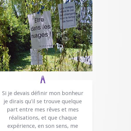
Si je devais définir mon bonheur
je dirais qu’il se trouve quelque
part entre mes rêves et mes
réalisations, et que chaque
expérience, en son sens, me