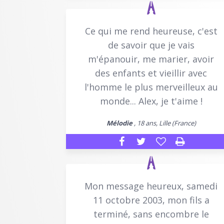
Ce qui me rend heureuse, c'est
de savoir que je vais
m'épanouir, me marier, avoir
des enfants et vieillir avec
l'homme le plus merveilleux au
monde... Alex, je t'aime !
Mélodie
, 18 ans, Lille (France)
Mon message heureux, samedi
11 octobre 2003, mon fils a
terminé, sans encombre le