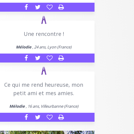
Une rencontre !
Mélodie
, 24 ans, Lyon (France)
Ce qui me rend heureuse, mon
petit ami et mes amies.
Mélodie
, 16 ans, Villeurbanne (France)