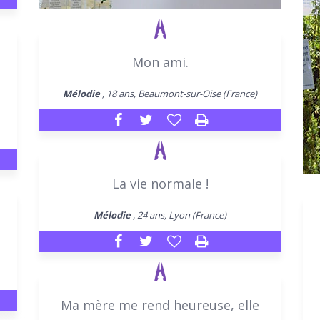
Mon ami.
Mélodie
, 18 ans, Beaumont-sur-Oise (France)
La vie normale !
Mélodie
, 24 ans, Lyon (France)
Ma mère me rend heureuse, elle