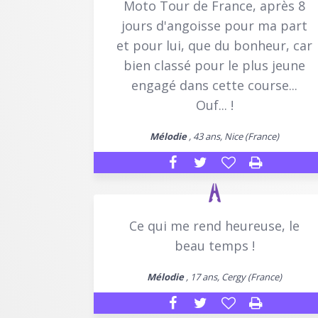
Moto Tour de France, après 8
jours d'angoisse pour ma part
et pour lui, que du bonheur, car
bien classé pour le plus jeune
engagé dans cette course...
Ouf... !
Mélodie
, 43 ans, Nice (France)
Ce qui me rend heureuse, le
beau temps !
Mélodie
, 17 ans, Cergy (France)