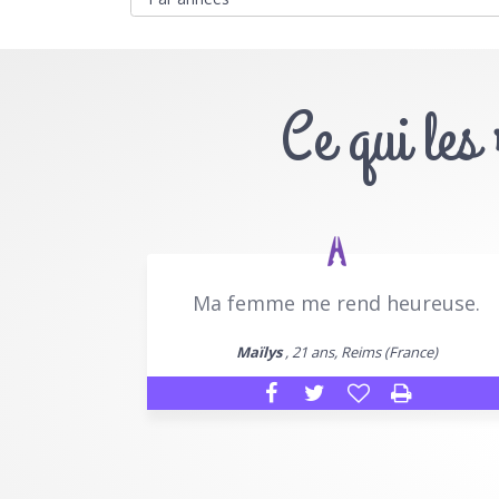
Ce qui les
Ma femme me rend heureuse.
Maïlys
, 21 ans, Reims (France)