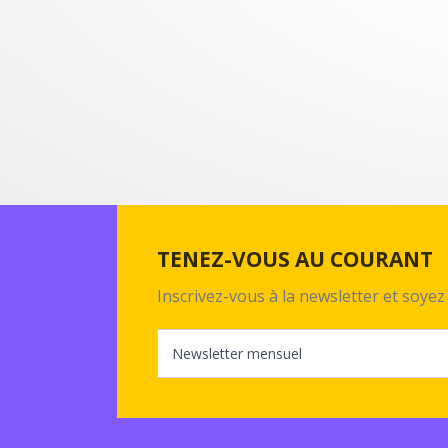
TENEZ-VOUS AU COURANT
Inscrivez-vous à la newsletter et soy