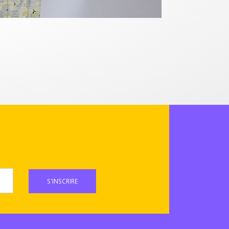
S'INSCRIRE