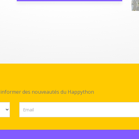
ez informer des nouveautés du Happython