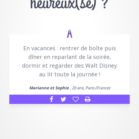
heureux(se) ?
En vacances : rentrer de boîte puis
dîner en reparlant de la soirée,
dormir et regarder des Walt Disney
au lit toute la journée !
Marianne et Sophie
, 20 ans, Paris (France)