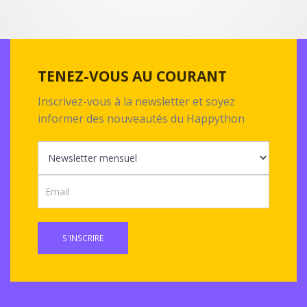
TENEZ-VOUS AU COURANT
Inscrivez-vous à la newsletter et soyez
informer des nouveautés du Happython
S'INSCRIRE