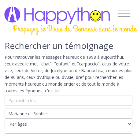
Propagez le Virus du Bonheur dans le monde
Rechercher un témoignage
Pour retrouver les messages heureux de 1998 à aujourd'hui,
ceux avec le mot "chat", "enfant" et "carpaccio", ceux de votre
ville, ceux de Victor, de Jocelyne ou de Babouchka, ceux des plus
de 90 ans, ceux d'Afrique ou d'Asie, bref pour rechercher les
moments heureux du monde entier et de tout le monde à
toutes les époques, c'est ici !