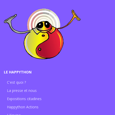
LE HAPPYTHON
C'est quoi ?
La presse et nous
Expositions citadines
Happython Actions