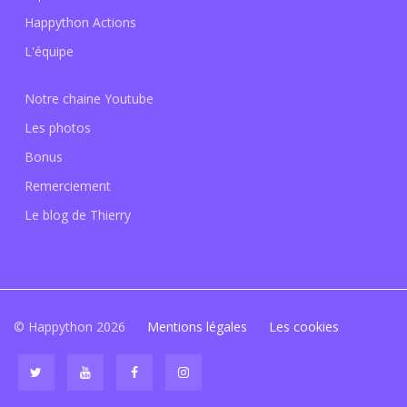
Happython Actions
L'équipe
Notre chaine Youtube
Les photos
Bonus
Remerciement
Le blog de Thierry
© Happython 2026
Mentions légales
Les cookies