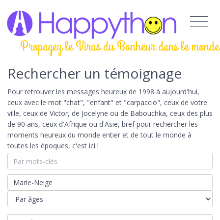
Propagez le Virus du Bonheur dans le monde
Rechercher un témoignage
Pour retrouver les messages heureux de 1998 à aujourd'hui,
ceux avec le mot "chat", "enfant" et "carpaccio", ceux de votre
ville, ceux de Victor, de Jocelyne ou de Babouchka, ceux des plus
de 90 ans, ceux d'Afrique ou d'Asie, bref pour rechercher les
moments heureux du monde entier et de tout le monde à
toutes les époques, c'est ici !