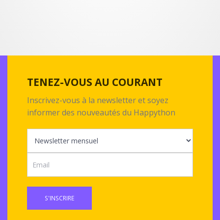
TENEZ-VOUS AU COURANT
Inscrivez-vous à la newsletter et soyez
informer des nouveautés du Happython
S'INSCRIRE