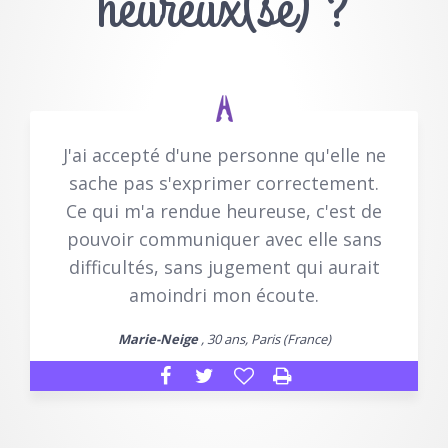
heureux(se) ?
J'ai accepté d'une personne qu'elle ne
sache pas s'exprimer correctement.
Ce qui m'a rendue heureuse, c'est de
pouvoir communiquer avec elle sans
difficultés, sans jugement qui aurait
amoindri mon écoute.
Marie-Neige
, 30 ans, Paris (France)