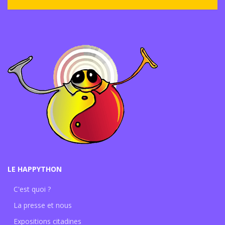
LE HAPPYTHON
C'est quoi ?
La presse et nous
Expositions citadines