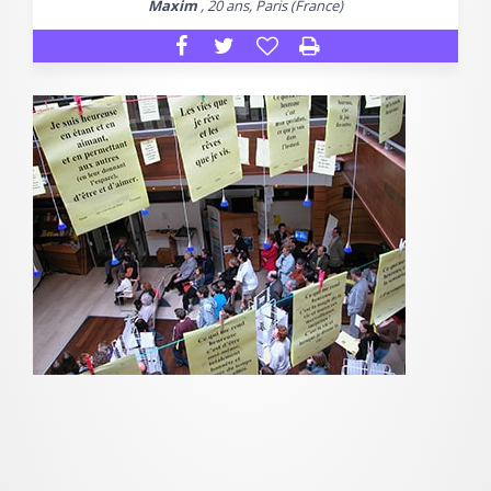
Maxim
, 20 ans, Paris (France)