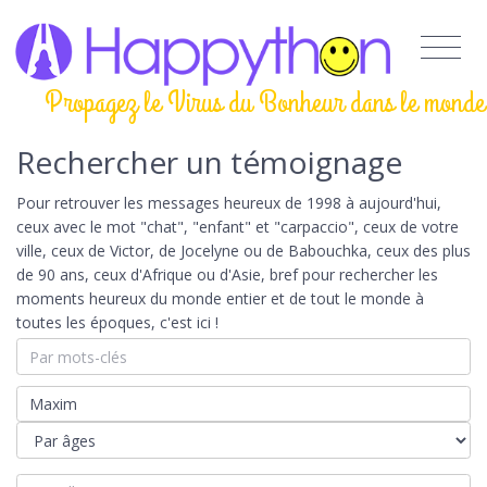
Propagez le Virus du Bonheur dans le monde
Rechercher un témoignage
Pour retrouver les messages heureux de 1998 à aujourd'hui,
ceux avec le mot "chat", "enfant" et "carpaccio", ceux de votre
ville, ceux de Victor, de Jocelyne ou de Babouchka, ceux des plus
de 90 ans, ceux d'Afrique ou d'Asie, bref pour rechercher les
moments heureux du monde entier et de tout le monde à
toutes les époques, c'est ici !