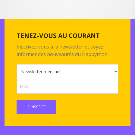
TENEZ-VOUS AU COURANT
Inscrivez-vous à la newsletter et soyez
informer des nouveautés du Happython
S'INSCRIRE