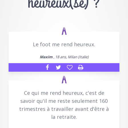
heureux(se) ?
Le foot me rend heureux.
Maxim
, 18 ans, Milan (Italie)
Ce qui me rend heureux, c'est de
savoir qu'il me reste seulement 160
trimestres à travailler avant d'être à
la retraite.