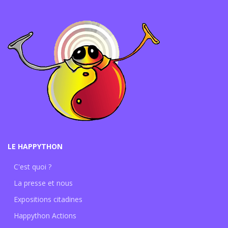
LE HAPPYTHON
C'est quoi ?
La presse et nous
Expositions citadines
Happython Actions