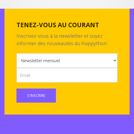
TENEZ-VOUS AU COURANT
Inscrivez-vous à la newsletter et soyez
informer des nouveautés du Happython
S'INSCRIRE