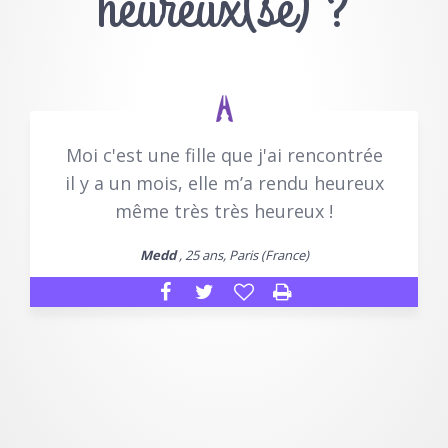
heureux(se) ?
Moi c'est une fille que j'ai rencontrée
il y a un mois, elle m’a rendu heureux
même très très heureux !
Medd
, 25 ans, Paris (France)