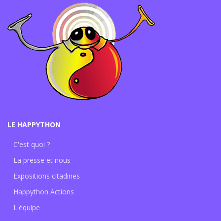
LE HAPPYTHON
C'est quoi ?
La presse et nous
Expositions citadines
Happython Actions
L'équipe