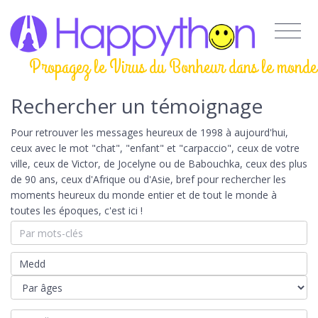
Propagez le Virus du Bonheur dans le monde
Rechercher un témoignage
Pour retrouver les messages heureux de 1998 à aujourd'hui,
ceux avec le mot "chat", "enfant" et "carpaccio", ceux de votre
ville, ceux de Victor, de Jocelyne ou de Babouchka, ceux des plus
de 90 ans, ceux d'Afrique ou d'Asie, bref pour rechercher les
moments heureux du monde entier et de tout le monde à
toutes les époques, c'est ici !