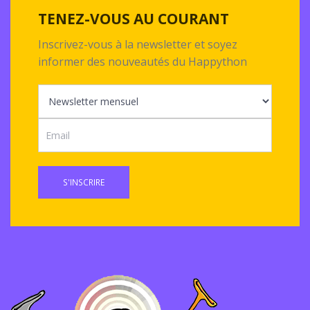
TENEZ-VOUS AU COURANT
Inscrivez-vous à la newsletter et soyez
informer des nouveautés du Happython
S'INSCRIRE