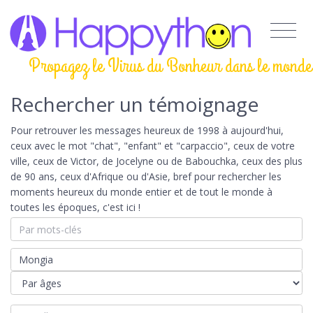
Propagez le Virus du Bonheur dans le monde
Rechercher un témoignage
Pour retrouver les messages heureux de 1998 à aujourd'hui,
ceux avec le mot "chat", "enfant" et "carpaccio", ceux de votre
ville, ceux de Victor, de Jocelyne ou de Babouchka, ceux des plus
de 90 ans, ceux d'Afrique ou d'Asie, bref pour rechercher les
moments heureux du monde entier et de tout le monde à
toutes les époques, c'est ici !