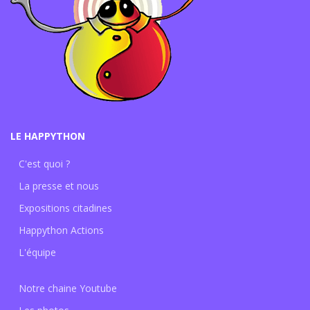
LE HAPPYTHON
C'est quoi ?
La presse et nous
Expositions citadines
Happython Actions
L'équipe
Notre chaine Youtube