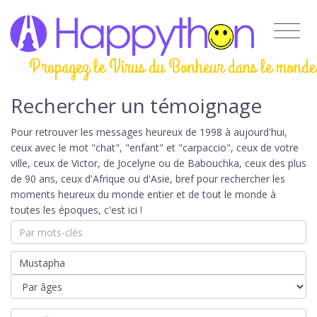
Propagez le Virus du Bonheur dans le monde
Rechercher un témoignage
Pour retrouver les messages heureux de 1998 à aujourd'hui,
ceux avec le mot "chat", "enfant" et "carpaccio", ceux de votre
ville, ceux de Victor, de Jocelyne ou de Babouchka, ceux des plus
de 90 ans, ceux d'Afrique ou d'Asie, bref pour rechercher les
moments heureux du monde entier et de tout le monde à
toutes les époques, c'est ici !