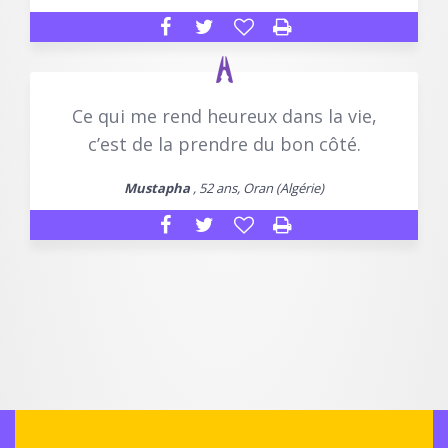
Ce qui me rend heureux dans la vie,
c’est de la prendre du bon côté.
Mustapha
, 52 ans, Oran (Algérie)