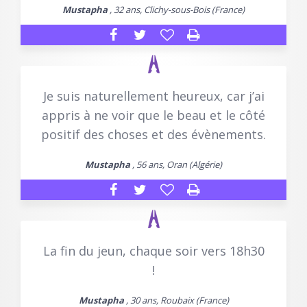
Mustapha
, 32 ans, Clichy-sous-Bois (France)
Je suis naturellement heureux, car j’ai
appris à ne voir que le beau et le côté
positif des choses et des évènements.
Mustapha
, 56 ans, Oran (Algérie)
La fin du jeun, chaque soir vers 18h30
!
Mustapha
, 30 ans, Roubaix (France)