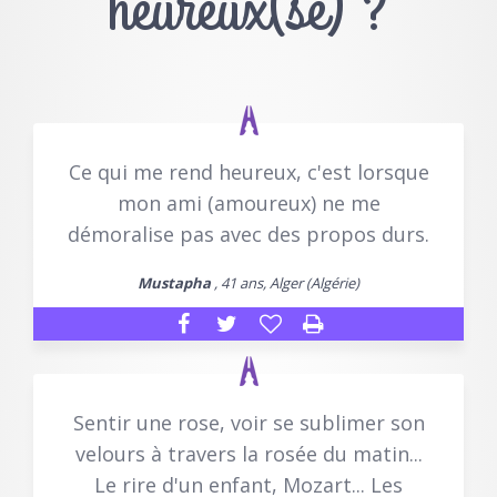
heureux(se) ?
Ce qui me rend heureux, c'est lorsque
mon ami (amoureux) ne me
démoralise pas avec des propos durs.
Mustapha
, 41 ans, Alger (Algérie)
Sentir une rose, voir se sublimer son
velours à travers la rosée du matin...
Le rire d'un enfant, Mozart... Les