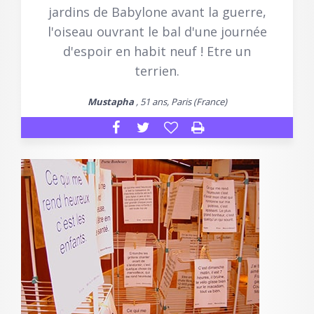
jardins de Babylone avant la guerre,
l'oiseau ouvrant le bal d'une journée
d'espoir en habit neuf ! Etre un
terrien.
Mustapha
, 51 ans, Paris (France)