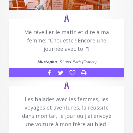
Me réveiller le matin et dire à ma
femme: "Chouette ! Encore une
journée avec toi "!
Mustapha
, 51 ans, Paris (France)
Les balades avec les femmes, les
voyages et aventures, la réussite
dans mon taf, le jour ou j'ai envoyé
une voiture à mon frère au bled !