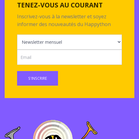
TENEZ-VOUS AU COURANT
Inscrivez-vous à la newsletter et soyez
informer des nouveautés du Happython
S'INSCRIRE