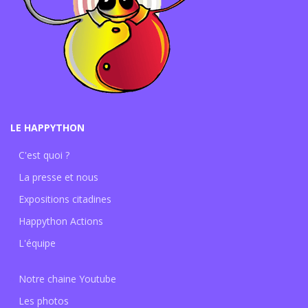
LE HAPPYTHON
C'est quoi ?
La presse et nous
Expositions citadines
Happython Actions
L'équipe
Notre chaine Youtube
Les photos