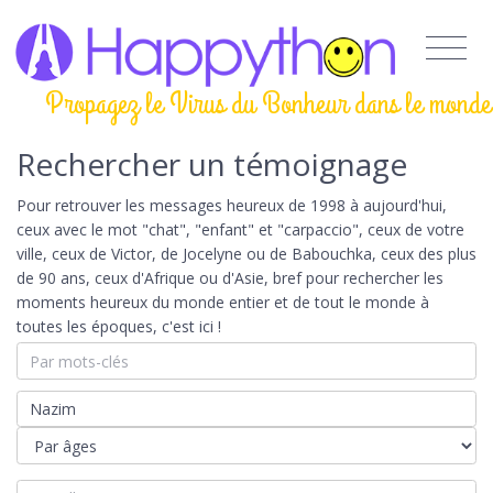
Propagez le Virus du Bonheur dans le monde
Rechercher un témoignage
Pour retrouver les messages heureux de 1998 à aujourd'hui,
ceux avec le mot "chat", "enfant" et "carpaccio", ceux de votre
ville, ceux de Victor, de Jocelyne ou de Babouchka, ceux des plus
de 90 ans, ceux d'Afrique ou d'Asie, bref pour rechercher les
moments heureux du monde entier et de tout le monde à
toutes les époques, c'est ici !