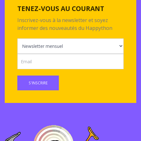
TENEZ-VOUS AU COURANT
Inscrivez-vous à la newsletter et soyez
informer des nouveautés du Happython
S'INSCRIRE