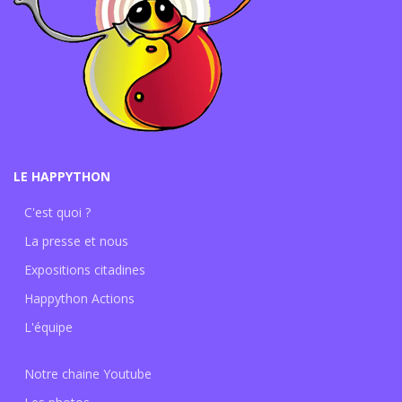
LE HAPPYTHON
C'est quoi ?
La presse et nous
Expositions citadines
Happython Actions
L'équipe
Notre chaine Youtube