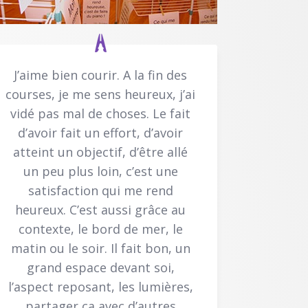
J’aime bien courir. A la fin des
courses, je me sens heureux, j’ai
vidé pas mal de choses. Le fait
d’avoir fait un effort, d’avoir
atteint un objectif, d’être allé
un peu plus loin, c’est une
satisfaction qui me rend
heureux. C’est aussi grâce au
contexte, le bord de mer, le
matin ou le soir. Il fait bon, un
grand espace devant soi,
l’aspect reposant, les lumières,
partager ça avec d’autres