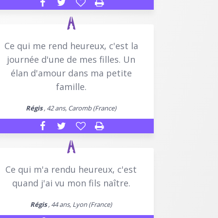
Ce qui me rend heureux, c'est la
journée d'une de mes filles. Un
élan d'amour dans ma petite
famille.
Régis
, 42 ans, Caromb (France)
Ce qui m'a rendu heureux, c'est
quand j'ai vu mon fils naître.
Régis
, 44 ans, Lyon (France)