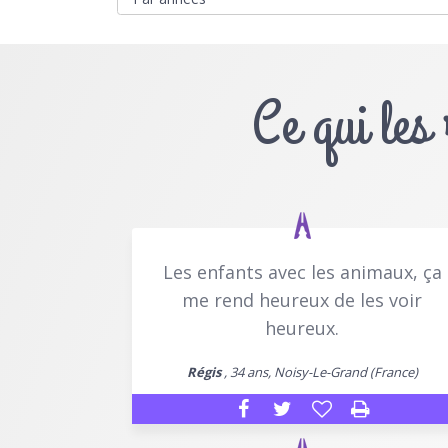
Ce qui les
Les enfants avec les animaux, ça
me rend heureux de les voir
heureux.
Régis
, 34 ans, Noisy-Le-Grand (France)