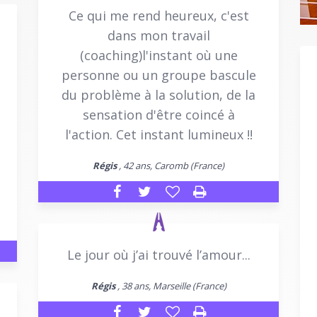
Ce qui me rend heureux, c'est
dans mon travail
(coaching)l'instant où une
personne ou un groupe bascule
du problème à la solution, de la
sensation d'être coincé à
l'action. Cet instant lumineux !!
Régis
, 42 ans, Caromb (France)
Le jour où j’ai trouvé l’amour...
Régis
, 38 ans, Marseille (France)