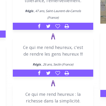
tolérance, l'émerveillement.
Régis
, 47 ans, Saint-Laurent-de-Carnols
(France)
Ce qui me rend heureux, c'est
de rendre les gens heureux !!!
Régis
, 26 ans, Seclin (France)
Ce qui me rend heureux : la
richesse dans la simplicité.