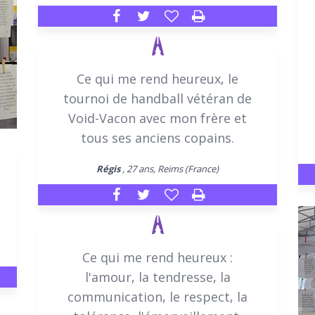
Ce qui me rend heureux, le
tournoi de handball vétéran de
Void-Vacon avec mon frère et
tous ses anciens copains.
Régis
, 27 ans, Reims (France)
Ce qui me rend heureux :
l'amour, la tendresse, la
communication, le respect, la