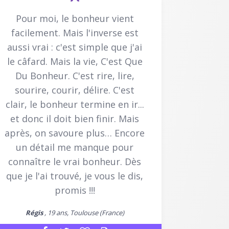
Pour moi, le bonheur vient
facilement. Mais l'inverse est
aussi vrai : c'est simple que j'ai
le câfard. Mais la vie, C'est Que
Du Bonheur. C'est rire, lire,
sourire, courir, délire. C'est
clair, le bonheur termine en ir...
et donc il doit bien finir. Mais
après, on savoure plus… Encore
un détail me manque pour
connaître le vrai bonheur. Dès
que je l'ai trouvé, je vous le dis,
promis !!!
Régis
, 19 ans, Toulouse (France)