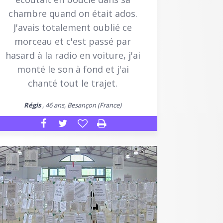
chambre quand on était ados.
J'avais totalement oublié ce
morceau et c'est passé par
hasard à la radio en voiture, j'ai
monté le son à fond et j'ai
chanté tout le trajet.
Régis
, 46 ans, Besançon (France)