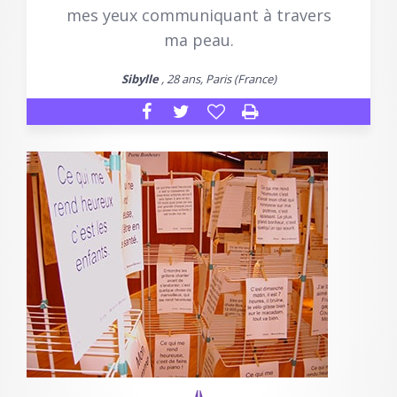
mes yeux communiquant à travers
ma peau.
Sibylle
, 28 ans, Paris (France)