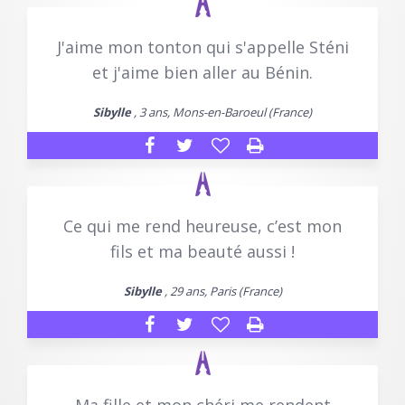
J'aime mon tonton qui s'appelle Sténi
et j'aime bien aller au Bénin.
Sibylle
, 3 ans, Mons-en-Baroeul (France)
Ce qui me rend heureuse, c’est mon
fils et ma beauté aussi !
Sibylle
, 29 ans, Paris (France)