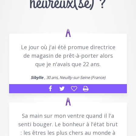
heureux(se) ?
Le jour où j'ai été promue directrice
de magasin de prêt-à-porter alors
que je n'avais que 22 ans.
Sibylle
, 30 ans, Neuilly-sur-Seine (France)
Sa main sur mon ventre quand il l'a
senti bouger. Le bonheur à l'état brut
: les êtres les plus chers au monde à