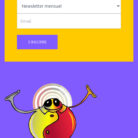
S'INSCRIRE