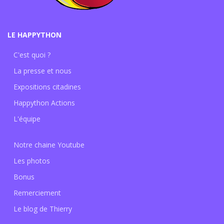
LE HAPPYTHON
C'est quoi ?
La presse et nous
Expositions citadines
Happython Actions
L'équipe
Notre chaine Youtube
Les photos
Bonus
Remerciement
Le blog de Thierry