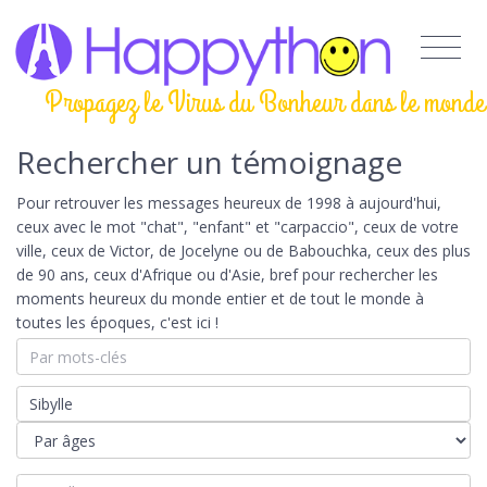
Propagez le Virus du Bonheur dans le monde
Rechercher un témoignage
Pour retrouver les messages heureux de 1998 à aujourd'hui,
ceux avec le mot "chat", "enfant" et "carpaccio", ceux de votre
ville, ceux de Victor, de Jocelyne ou de Babouchka, ceux des plus
de 90 ans, ceux d'Afrique ou d'Asie, bref pour rechercher les
moments heureux du monde entier et de tout le monde à
toutes les époques, c'est ici !