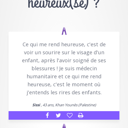
heureux(se) ?
Ce qui me rend heureuse, c'est de
voir un sourire sur le visage d'un
enfant, après l'avoir soigné de ses
blessures ! Je suis médecin
humanitaire et ce qui me rend
heureuse, c'est le moment où
j'entends les rires des enfants.
Sissi
, 43 ans, Khan Younès (Palestine)