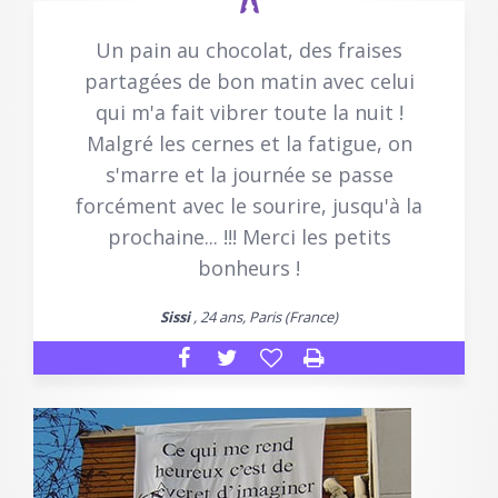
Un pain au chocolat, des fraises
partagées de bon matin avec celui
qui m'a fait vibrer toute la nuit !
Malgré les cernes et la fatigue, on
s'marre et la journée se passe
forcément avec le sourire, jusqu'à la
prochaine... !!! Merci les petits
bonheurs !
Sissi
, 24 ans, Paris (France)