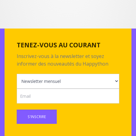
TENEZ-VOUS AU COURANT
Inscrivez-vous à la newsletter et soyez
informer des nouveautés du Happython
S'INSCRIRE