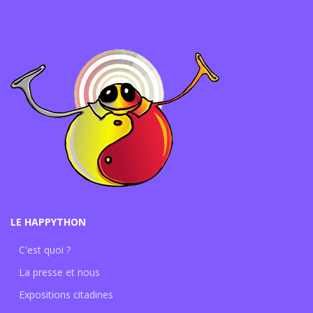
LE HAPPYTHON
C'est quoi ?
La presse et nous
Expositions citadines