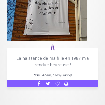
La naissance de ma fille en 1987 m’a
rendue heureuse !
Sissi
, 47 ans, Caen (France)