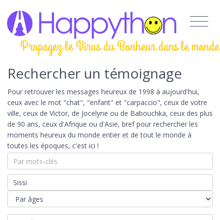
Propagez le Virus du Bonheur dans le monde
Rechercher un témoignage
Pour retrouver les messages heureux de 1998 à aujourd'hui,
ceux avec le mot "chat", "enfant" et "carpaccio", ceux de votre
ville, ceux de Victor, de Jocelyne ou de Babouchka, ceux des plus
de 90 ans, ceux d'Afrique ou d'Asie, bref pour rechercher les
moments heureux du monde entier et de tout le monde à
toutes les époques, c'est ici !