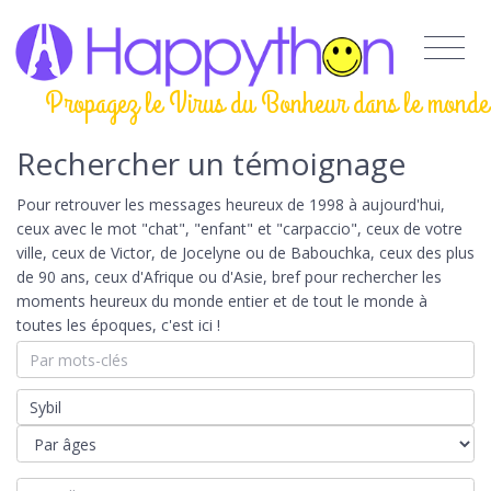
Propagez le Virus du Bonheur dans le monde
Rechercher un témoignage
Pour retrouver les messages heureux de 1998 à aujourd'hui,
ceux avec le mot "chat", "enfant" et "carpaccio", ceux de votre
ville, ceux de Victor, de Jocelyne ou de Babouchka, ceux des plus
de 90 ans, ceux d'Afrique ou d'Asie, bref pour rechercher les
moments heureux du monde entier et de tout le monde à
toutes les époques, c'est ici !