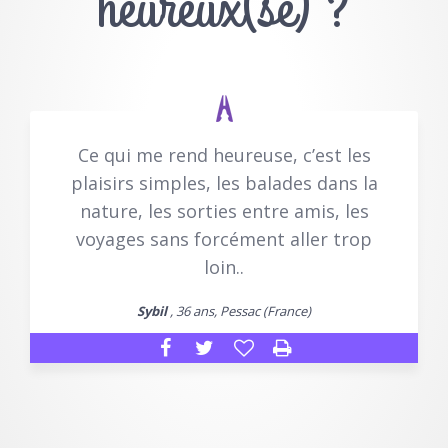
heureux(se) ?
Ce qui me rend heureuse, c’est les
plaisirs simples, les balades dans la
nature, les sorties entre amis, les
voyages sans forcément aller trop
loin..
Sybil
, 36 ans, Pessac (France)