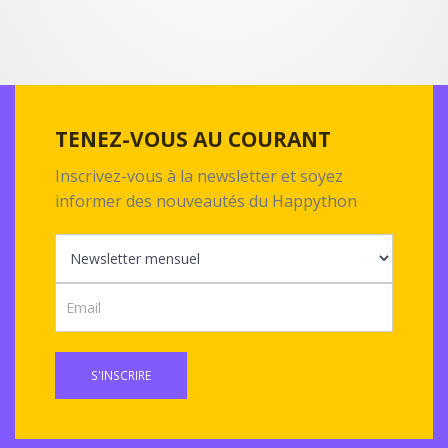
TENEZ-VOUS AU COURANT
Inscrivez-vous à la newsletter et soyez
informer des nouveautés du Happython
S'INSCRIRE