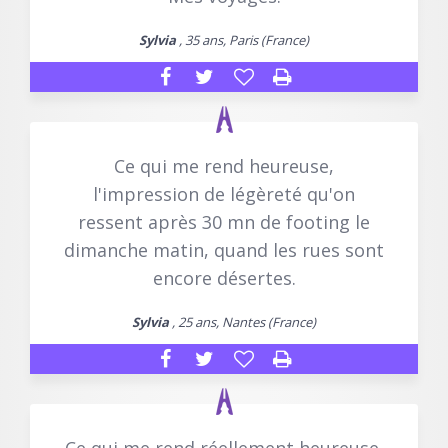
Sylvia
, 35 ans, Paris (France)
Ce qui me rend heureuse,
l'impression de légèreté qu'on
ressent après 30 mn de footing le
dimanche matin, quand les rues sont
encore désertes.
Sylvia
, 25 ans, Nantes (France)