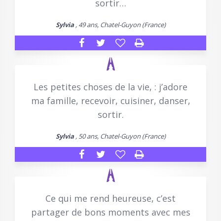
sortir…
Sylvia
, 49 ans, Chatel-Guyon (France)
Les petites choses de la vie, : j’adore
ma famille, recevoir, cuisiner, danser,
sortir.
Sylvia
, 50 ans, Chatel-Guyon (France)
Ce qui me rend heureuse, c’est
partager de bons moments avec mes