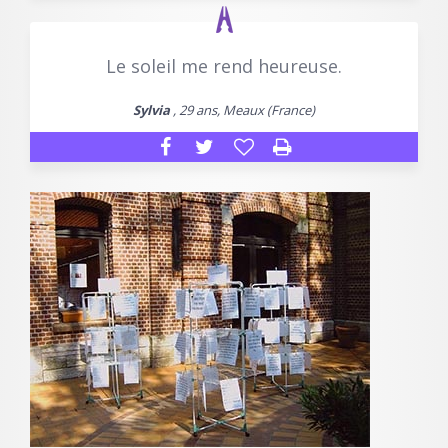
Le soleil me rend heureuse.
Sylvia
, 29 ans, Meaux (France)