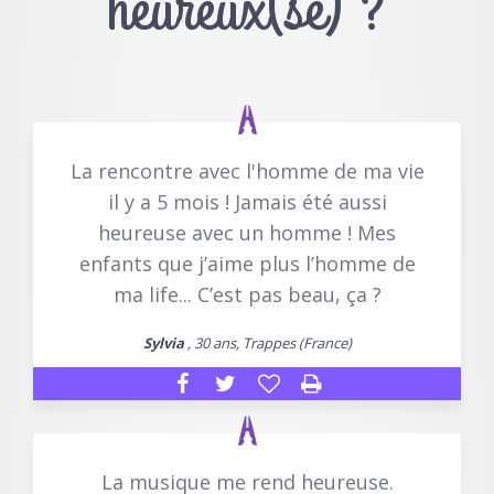
heureux(se) ?
La rencontre avec l'homme de ma vie
il y a 5 mois ! Jamais été aussi
heureuse avec un homme ! Mes
enfants que j’aime plus l’homme de
ma life... C’est pas beau, ça ?
Sylvia
, 30 ans, Trappes (France)
La musique me rend heureuse.