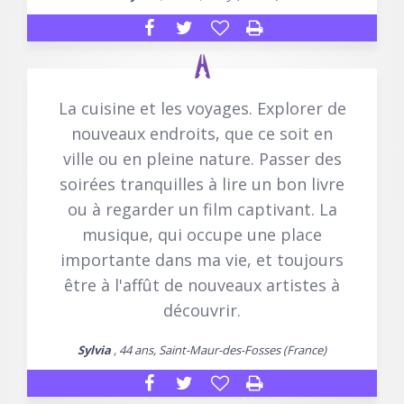
La cuisine et les voyages. Explorer de
nouveaux endroits, que ce soit en
ville ou en pleine nature. Passer des
soirées tranquilles à lire un bon livre
ou à regarder un film captivant. La
musique, qui occupe une place
importante dans ma vie, et toujours
être à l'affût de nouveaux artistes à
découvrir.
Sylvia
, 44 ans, Saint-Maur-des-Fosses (France)