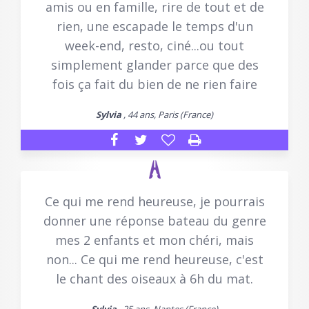
amis ou en famille, rire de tout et de
rien, une escapade le temps d'un
week-end, resto, ciné...ou tout
simplement glander parce que des
fois ça fait du bien de ne rien faire
Sylvia
, 44 ans, Paris (France)
Ce qui me rend heureuse, je pourrais
donner une réponse bateau du genre
mes 2 enfants et mon chéri, mais
non... Ce qui me rend heureuse, c'est
le chant des oiseaux à 6h du mat.