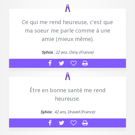
Ce qui me rend heureuse, c'est que
ma soeur me parle comme à une
amie (mieux même).
Sylvia
, 22 ans, Osny (France)
Être en bonne santé me rend
heureuse.
Sylvia
, 42 ans, Draveil (France)