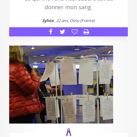
donner mon sang.
Sylvia
, 22 ans, Osny (France)