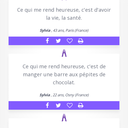
Ce qui me rend heureuse, c'est d'avoir
la vie, la santé.
Sylvia
, 43 ans, Paris (France)
Ce qui me rend heureuse, c'est de
manger une barre aux pépites de
chocolat.
Sylvia
, 22 ans, Osny (France)