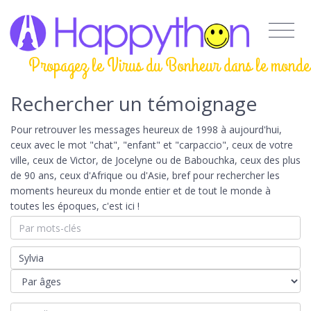
Propagez le Virus du Bonheur dans le monde
Rechercher un témoignage
Pour retrouver les messages heureux de 1998 à aujourd'hui,
ceux avec le mot "chat", "enfant" et "carpaccio", ceux de votre
ville, ceux de Victor, de Jocelyne ou de Babouchka, ceux des plus
de 90 ans, ceux d'Afrique ou d'Asie, bref pour rechercher les
moments heureux du monde entier et de tout le monde à
toutes les époques, c'est ici !