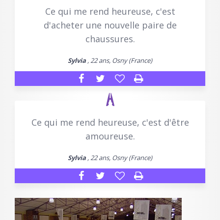
Ce qui me rend heureuse, c'est
d'acheter une nouvelle paire de
chaussures.
Sylvia
, 22 ans, Osny (France)
Ce qui me rend heureuse, c'est d'être
amoureuse.
Sylvia
, 22 ans, Osny (France)