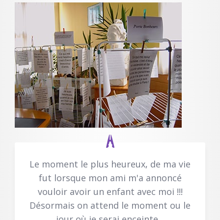
Le moment le plus heureux, de ma vie
fut lorsque mon ami m'a annoncé
vouloir avoir un enfant avec moi !!!
Désormais on attend le moment ou le
jour où je serai enceinte...