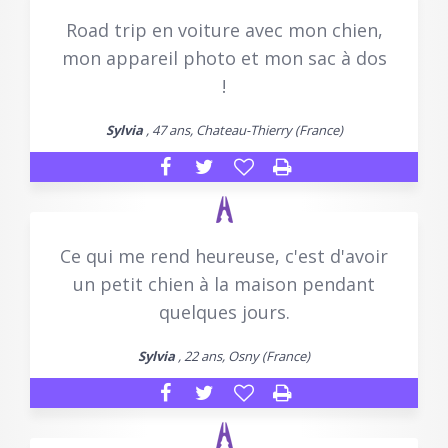
Road trip en voiture avec mon chien,
mon appareil photo et mon sac à dos
!
Sylvia
, 47 ans, Chateau-Thierry (France)
Ce qui me rend heureuse, c'est d'avoir
un petit chien à la maison pendant
quelques jours.
Sylvia
, 22 ans, Osny (France)