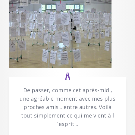
De passer, comme cet après-midi,
une agréable moment avec mes plus
proches amis... entre autres. Voilà
tout simplement ce qui me vient à l
´esprit...