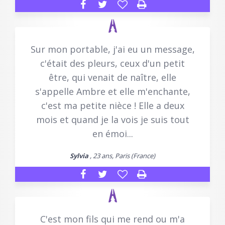
Sur mon portable, j'ai eu un message,
c'était des pleurs, ceux d'un petit
être, qui venait de naître, elle
s'appelle Ambre et elle m'enchante,
c'est ma petite nièce ! Elle a deux
mois et quand je la vois je suis tout
en émoi...
Sylvia
, 23 ans, Paris (France)
C'est mon fils qui me rend ou m'a