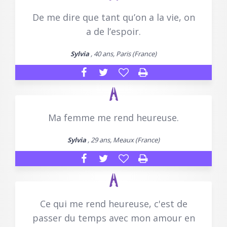
De me dire que tant qu’on a la vie, on
a de l’espoir.
Sylvia
, 40 ans, Paris (France)
Ma femme me rend heureuse.
Sylvia
, 29 ans, Meaux (France)
Ce qui me rend heureuse, c'est de
passer du temps avec mon amour en