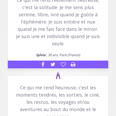
Ce qui me rend réellement heureuse,
c'est la solitude. Je me sens plus
sereine, libre, ivre quand je goûte à
l'éphémère. Je suis entière et nue
quand je me fais face dans le miroir.
Je suis une et indivisible quand je suis
seule.
Sylvia
, 30 ans, Paris (France)
Ce qui me rend heureuse, c’est les
moments tendres, les sorties, le ciné,
les restos, les voyages et/ou
aventures au bout du monde et le