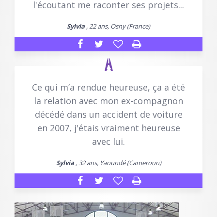
l'écoutant me raconter ses projets...
Sylvia
, 22 ans, Osny (France)
Ce qui m’a rendue heureuse, ça a été
la relation avec mon ex-compagnon
décédé dans un accident de voiture
en 2007, j'étais vraiment heureuse
avec lui.
Sylvia
, 32 ans, Yaoundé (Cameroun)