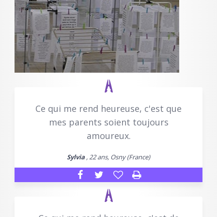
Ce qui me rend heureuse, c'est que
mes parents soient toujours
amoureux.
Sylvia
, 22 ans, Osny (France)