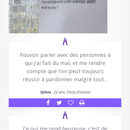
Pouvoir parler avec des personnes à
qui j'ai fait du mal, et me rendre
compte que l'on peut toujours
réussir à pardonner malgré tout...
Sylvia
, 22 ans, Osny (France)
Ce qui me rend heureuse, c'est de