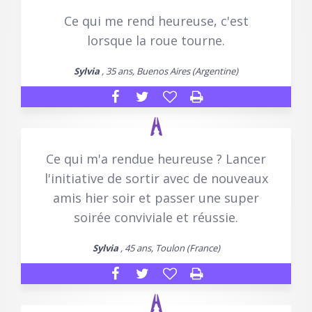
Ce qui me rend heureuse, c'est
lorsque la roue tourne.
Sylvia
, 35 ans, Buenos Aires (Argentine)
Ce qui m'a rendue heureuse ? Lancer
l'initiative de sortir avec de nouveaux
amis hier soir et passer une super
soirée conviviale et réussie.
Sylvia
, 45 ans, Toulon (France)