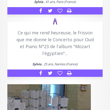
Sylvia
, 41 ans, Paris (France)
Ce qui me rend heureuse, le frisson
que me donne le Concerto pour Oud
et Piano N°23 de l'album "Mozart
l'égyptien"...
Sylvia
, 25 ans, Nantes (France)