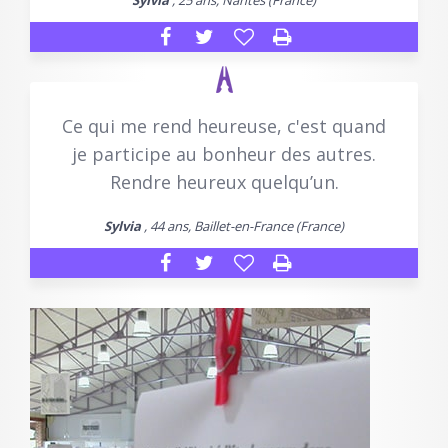
Sylvia
, 25 ans, Nantes (France)
Ce qui me rend heureuse, c'est quand
je participe au bonheur des autres.
Rendre heureux quelqu’un.
Sylvia
, 44 ans, Baillet-en-France (France)