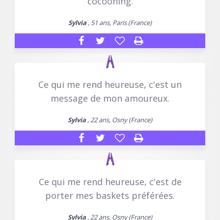
cocooning.
Sylvia
, 51 ans, Paris (France)
Ce qui me rend heureuse, c'est un
message de mon amoureux.
Sylvia
, 22 ans, Osny (France)
Ce qui me rend heureuse, c'est de
porter mes baskets préférées.
Sylvia
, 22 ans, Osny (France)