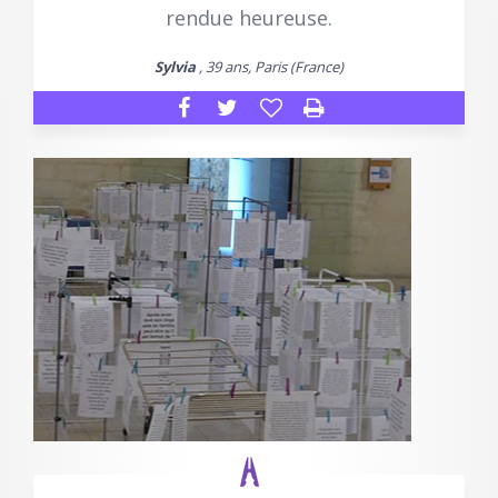
rendue heureuse.
Sylvia
, 39 ans, Paris (France)