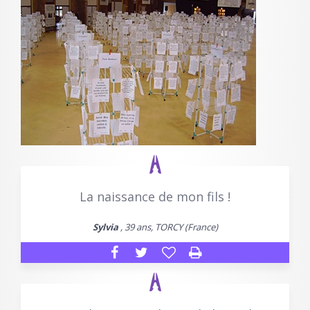
La naissance de mon fils !
Sylvia
, 39 ans, TORCY (France)