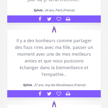
Sylvia
, 24 ans, Paris (France)
Il y a des bonheurs comme partager
des fous rires avec ma fille, passer un
moment avec une de mes meilleurs
amies et que nous puissions
échanger dans la bienveillance et
l'empathie...
Sylvia
, 37 ans, Issy-les-Moulineaux (France)