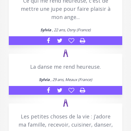
Ce qui me rend heureuse, c'est de
mettre une jupe pour faire plaisir à
mon ange...
Sylvia
, 22 ans, Osny (France)
La danse me rend heureuse.
Sylvia
, 29 ans, Meaux (France)
Les petites choses de la vie : j’adore
ma famille, recevoir, cuisiner, danser,