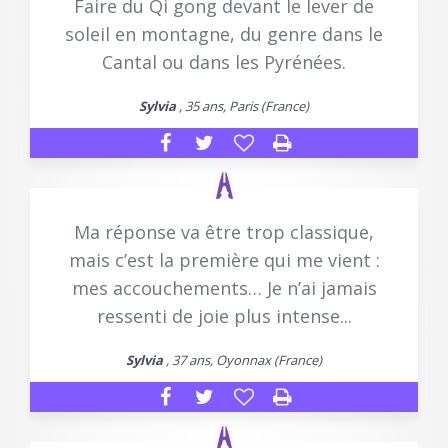
Faire du Qi gong devant le lever de
soleil en montagne, du genre dans le
Cantal ou dans les Pyrénées.
Sylvia
, 35 ans, Paris (France)
Ma réponse va être trop classique,
mais c’est la première qui me vient :
mes accouchements… Je n’ai jamais
ressenti de joie plus intense...
Sylvia
, 37 ans, Oyonnax (France)