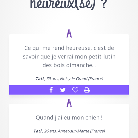
heureux(se) ?
Ce qui me rend heureuse, c'est de
savoir que je verrai mon petit lutin
des bois dimanche...
Tati
, 39 ans, Noisy-le-Grand (France)
Quand j'ai eu mon chien !
Tati
, 26 ans, Annet-sur-Marne (France)