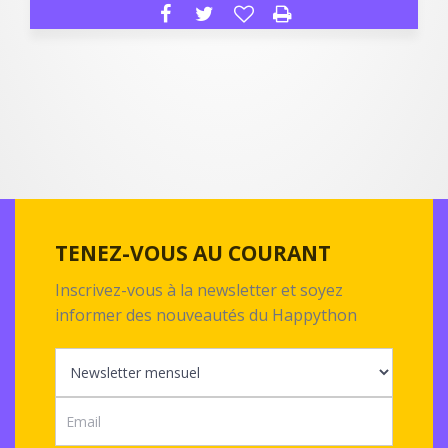
TENEZ-VOUS AU COURANT
Inscrivez-vous à la newsletter et soyez
informer des nouveautés du Happython