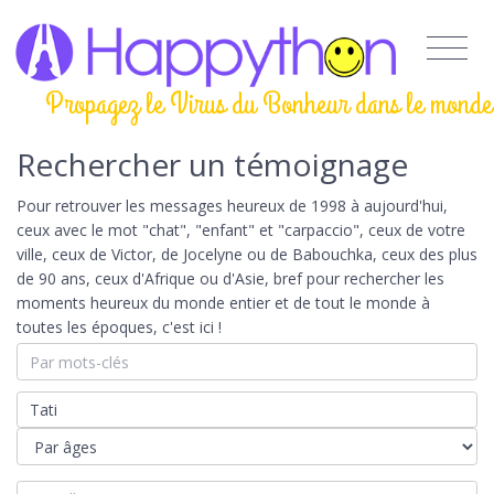
Propagez le Virus du Bonheur dans le monde
Rechercher un témoignage
Pour retrouver les messages heureux de 1998 à aujourd'hui,
ceux avec le mot "chat", "enfant" et "carpaccio", ceux de votre
ville, ceux de Victor, de Jocelyne ou de Babouchka, ceux des plus
de 90 ans, ceux d'Afrique ou d'Asie, bref pour rechercher les
moments heureux du monde entier et de tout le monde à
toutes les époques, c'est ici !