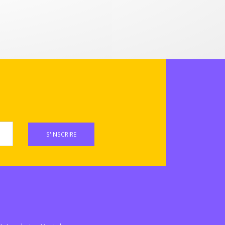
S'INSCRIRE