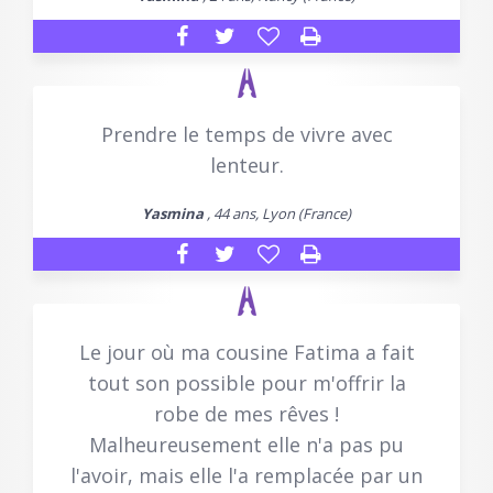
Prendre le temps de vivre avec
lenteur.
Yasmina
, 44 ans, Lyon (France)
Le jour où ma cousine Fatima a fait
tout son possible pour m'offrir la
robe de mes rêves !
Malheureusement elle n'a pas pu
l'avoir, mais elle l'a remplacée par un