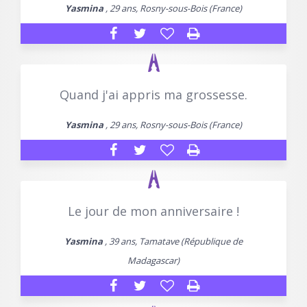
Yasmina
, 29 ans, Rosny-sous-Bois (France)
Quand j'ai appris ma grossesse.
Yasmina
, 29 ans, Rosny-sous-Bois (France)
Le jour de mon anniversaire !
Yasmina
, 39 ans, Tamatave (République de
Madagascar)