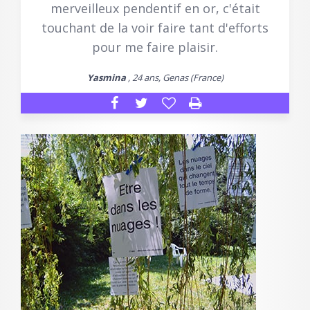
merveilleux pendentif en or, c'était
touchant de la voir faire tant d'efforts
pour me faire plaisir.
Yasmina
, 24 ans, Genas (France)