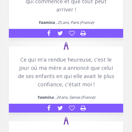
qui commence et que tout peut
arriver !
Yasmina
, 25 ans, Paris (France)
Ce qui m'a rendue heureuse, c'est le
jour où ma mère a annoncé que celui
de ses enfants en qui elle avait le plus
confiance, c'était moi !
Yasmina
, 24 ans, Genas (France)