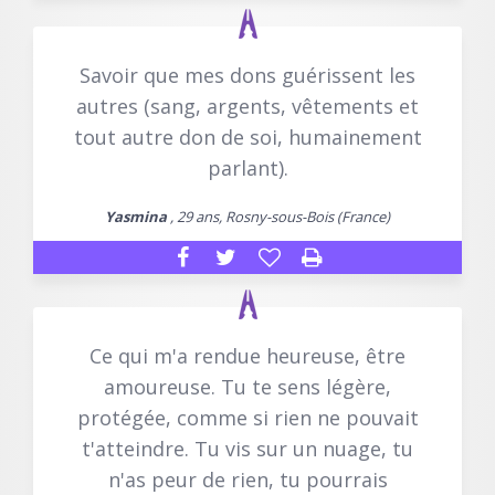
Savoir que mes dons guérissent les
autres (sang, argents, vêtements et
tout autre don de soi, humainement
parlant).
Yasmina
, 29 ans, Rosny-sous-Bois (France)
Ce qui m'a rendue heureuse, être
amoureuse. Tu te sens légère,
protégée, comme si rien ne pouvait
t'atteindre. Tu vis sur un nuage, tu
n'as peur de rien, tu pourrais