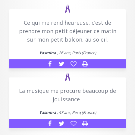
Ce qui me rend heureuse, c’est de
prendre mon petit déjeuner ce matin
sur mon petit balcon, au soleil.
Yasmina
, 26 ans, Paris (France)
La musique me procure beaucoup de
jouissance !
Yasmina
, 47 ans, Pecq (France)