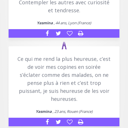
Contempler les autres avec curiosité
et tendresse.
Yasmina
, 44 ans, Lyon (France)
Ce qui me rend la plus heureuse, c’est
de voir mes copines en soirée
s’éclater comme des malades, on ne
pense plus à rien et c’est trop
puissant, je suis heureuse de les voir
heureuses.
Yasmina
, 23 ans, Rouen (France)