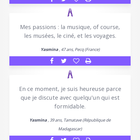
Mes passions : la musique, of course,
les musées, le ciné, et les voyages.
Yasmina
, 47 ans, Pecq (France)
En ce moment, je suis heureuse parce
que je discute avec quelqu'un qui est
formidable.
Yasmina
, 39 ans, Tamatave (République de
Madagascar)