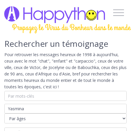
Propagez le Virus du Bonheur dans le monde
Rechercher un témoignage
Pour retrouver les messages heureux de 1998 à aujourd'hui,
ceux avec le mot "chat", "enfant" et "carpaccio", ceux de votre
ville, ceux de Victor, de Jocelyne ou de Babouchka, ceux des plus
de 90 ans, ceux d'Afrique ou d'Asie, bref pour rechercher les
moments heureux du monde entier et de tout le monde à
toutes les époques, c'est ici !