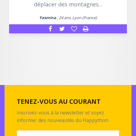
déplacer des montagnes...
Yasmina
, 24 ans, Lyon (France)
TENEZ-VOUS AU COURANT
Inscrivez-vous à la newsletter et soyez
informer des nouveautés du Happython