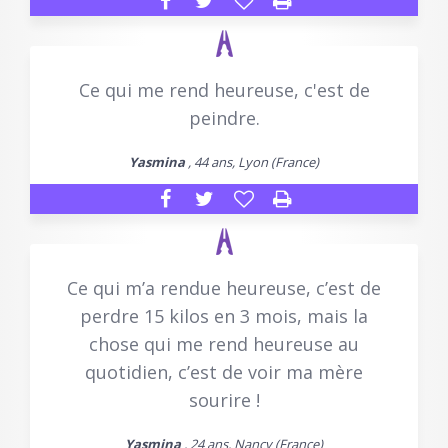
Ce qui me rend heureuse, c'est de
peindre.
Yasmina
, 44 ans, Lyon (France)
Ce qui m’a rendue heureuse, c’est de
perdre 15 kilos en 3 mois, mais la
chose qui me rend heureuse au
quotidien, c’est de voir ma mère
sourire !
Yasmina
, 24 ans, Nancy (France)