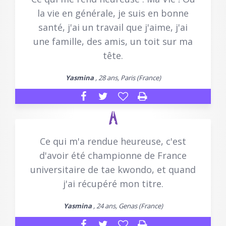
la vie en générale, je suis en bonne
santé, j'ai un travail que j'aime, j'ai
une famille, des amis, un toit sur ma
tête.
Yasmina
, 28 ans, Paris (France)
Ce qui m'a rendue heureuse, c'est
d'avoir été championne de France
universitaire de tae kwondo, et quand
j'ai récupéré mon titre.
Yasmina
, 24 ans, Genas (France)