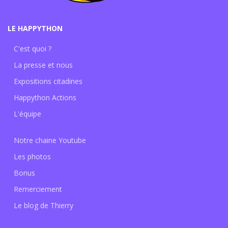
LE HAPPYTHON
C'est quoi ?
La presse et nous
Expositions citadines
Happython Actions
L'équipe
Notre chaine Youtube
Les photos
Bonus
Remerciement
Le blog de Thierry