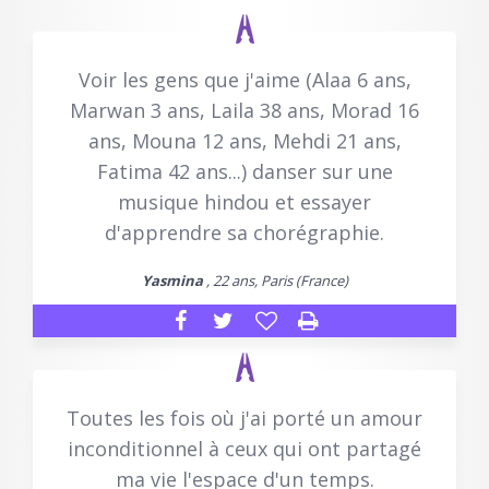
Voir les gens que j'aime (Alaa 6 ans,
Marwan 3 ans, Laila 38 ans, Morad 16
ans, Mouna 12 ans, Mehdi 21 ans,
Fatima 42 ans...) danser sur une
musique hindou et essayer
d'apprendre sa chorégraphie.
Yasmina
, 22 ans, Paris (France)
Toutes les fois où j'ai porté un amour
inconditionnel à ceux qui ont partagé
ma vie l'espace d'un temps.