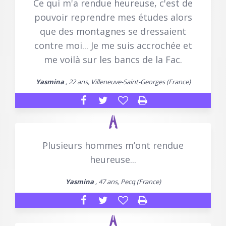
Ce qui m'a rendue heureuse, c'est de
pouvoir reprendre mes études alors
que des montagnes se dressaient
contre moi... Je me suis accrochée et
me voilà sur les bancs de la Fac.
Yasmina
, 22 ans, Villeneuve-Saint-Georges (France)
Plusieurs hommes m’ont rendue
heureuse...
Yasmina
, 47 ans, Pecq (France)