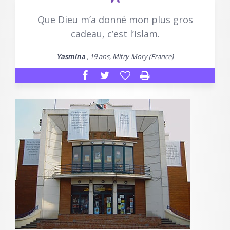
Que Dieu m’a donné mon plus gros
cadeau, c’est l’Islam.
Yasmina
, 19 ans, Mitry-Mory (France)