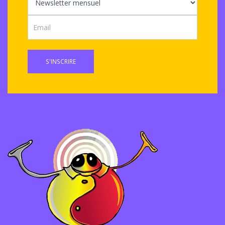
S'INSCRIRE