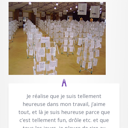
Je réalise que je suis tellement
heureuse dans mon travail, j’aime
tout, et là je suis heureuse parce que
c’est tellement fun, drôle etc. et que