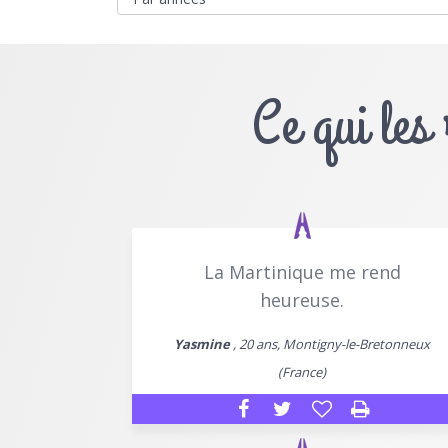
Ce qui les
La Martinique me rend
heureuse.
Yasmine
, 20 ans, Montigny-le-Bretonneux
(France)