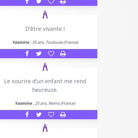
D’être vivante !
Yasmine
, 35 ans, Toulouse (France)
Le sourire d’un enfant me rend
heureuse.
Yasmine
, 25 ans, Reims (France)