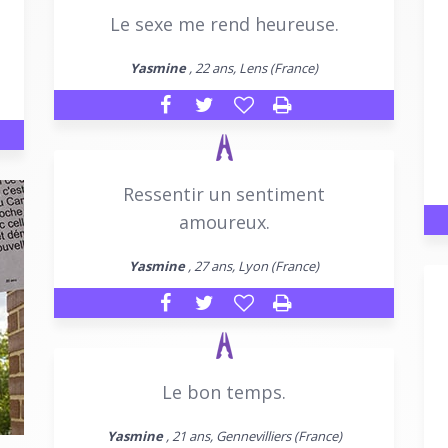
Le sexe me rend heureuse.
Yasmine
, 22 ans, Lens (France)
Ressentir un sentiment
amoureux.
Yasmine
, 27 ans, Lyon (France)
Le bon temps.
Yasmine
, 21 ans, Gennevilliers (France)