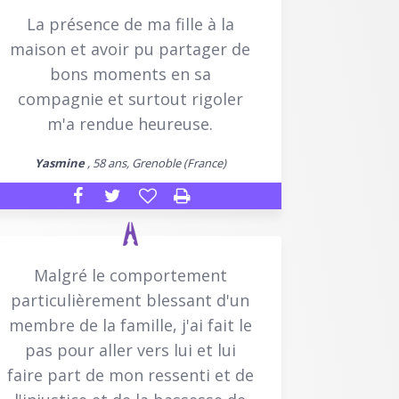
La présence de ma fille à la
maison et avoir pu partager de
bons moments en sa
compagnie et surtout rigoler
m'a rendue heureuse.
Yasmine
, 58 ans, Grenoble (France)
Malgré le comportement
particulièrement blessant d'un
membre de la famille, j'ai fait le
pas pour aller vers lui et lui
faire part de mon ressenti et de