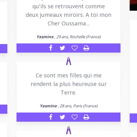
qu'ils se retrouvent comme
deux jumeaux miroirs. A toi mon
Cher Oussama...
Yasmine
, 29 ans, Rochelle (France)
Ce sont mes filles qui me
rendent la plus heureuse sur
Terre.
Yasmine
, 28 ans, Paris (France)