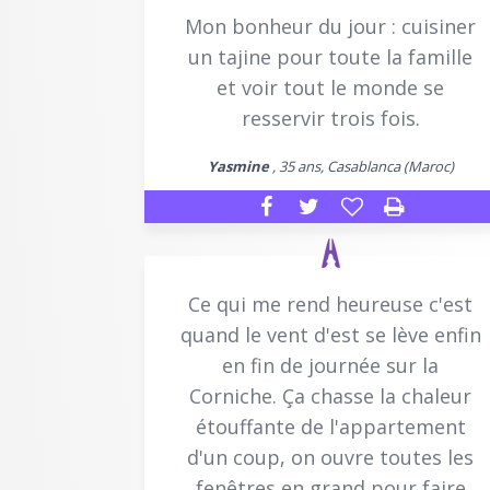
Mon bonheur du jour : cuisiner
un tajine pour toute la famille
et voir tout le monde se
resservir trois fois.
Yasmine
, 35 ans, Casablanca (Maroc)
Ce qui me rend heureuse c'est
quand le vent d'est se lève enfin
en fin de journée sur la
Corniche. Ça chasse la chaleur
étouffante de l'appartement
d'un coup, on ouvre toutes les
fenêtres en grand pour faire