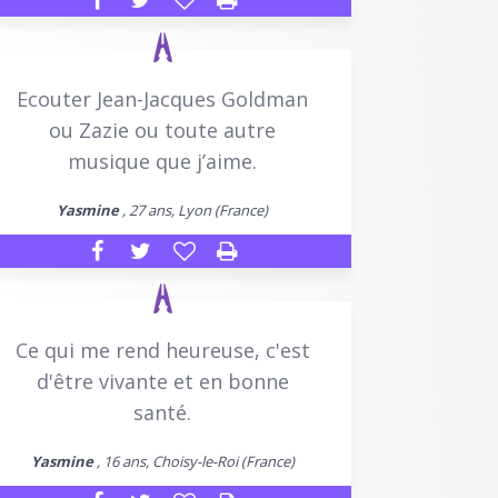
Ecouter Jean-Jacques Goldman
ou Zazie ou toute autre
musique que j’aime.
Yasmine
, 27 ans, Lyon (France)
Ce qui me rend heureuse, c'est
d'être vivante et en bonne
santé.
Yasmine
, 16 ans, Choisy-le-Roi (France)