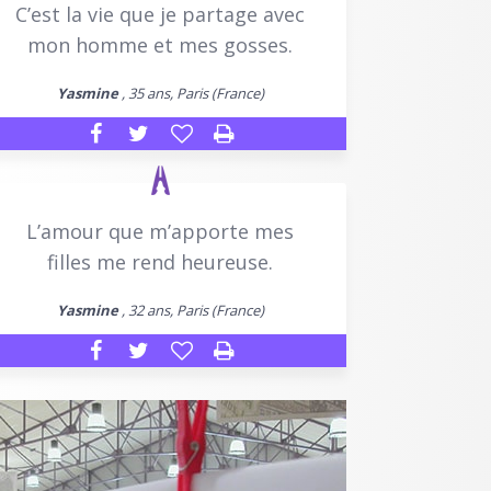
C’est la vie que je partage avec
mon homme et mes gosses.
Yasmine
, 35 ans, Paris (France)
L’amour que m’apporte mes
filles me rend heureuse.
Yasmine
, 32 ans, Paris (France)