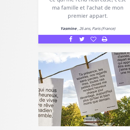
ma famille et l'achat de mon
premier appart.
Yasmine
, 26 ans, Paris (France)