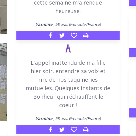
cette semaine m'a rendue
heureuse.
Yasmine
, 58 ans, Grenoble (France)
L'appel inattendu de ma fille
hier soir, entendre sa voix et
rire de nos taquineries
mutuelles. Quelques instants de
Bonheur qui réchauffent le
coeur !
Yasmine
, 58 ans, Grenoble (France)