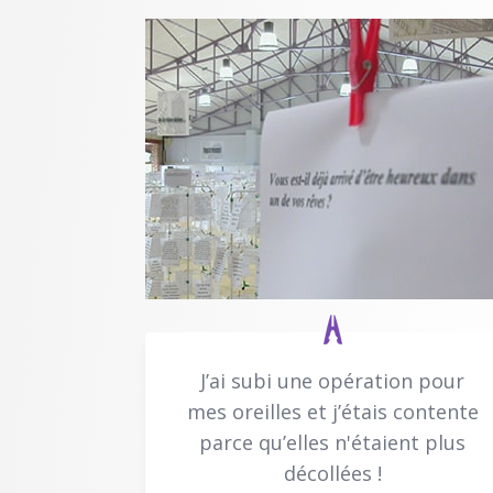
J’ai subi une opération pour
mes oreilles et j’étais contente
parce qu’elles n'étaient plus
décollées !