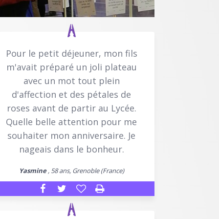
Pour le petit déjeuner, mon fils
m'avait préparé un joli plateau
avec un mot tout plein
d'affection et des pétales de
roses avant de partir au Lycée.
Quelle belle attention pour me
souhaiter mon anniversaire. Je
nageais dans le bonheur.
Yasmine
, 58 ans, Grenoble (France)