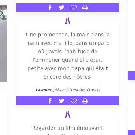
Une promenade, la main dans la
main avec ma fille, dans un parc
où j'avais l'habitude de
l'emmener quand elle était
petite avec mon papa qui était
encore des nôtres.
Yasmine
, 58 ans, Grenoble (France)
Regarder un film émouvant