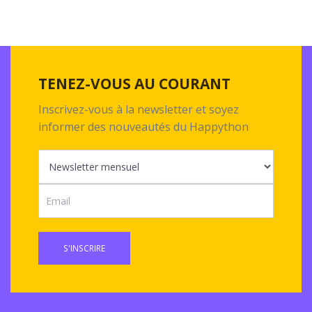
TENEZ-VOUS AU COURANT
Inscrivez-vous à la newsletter et soyez
informer des nouveautés du Happython
S'INSCRIRE