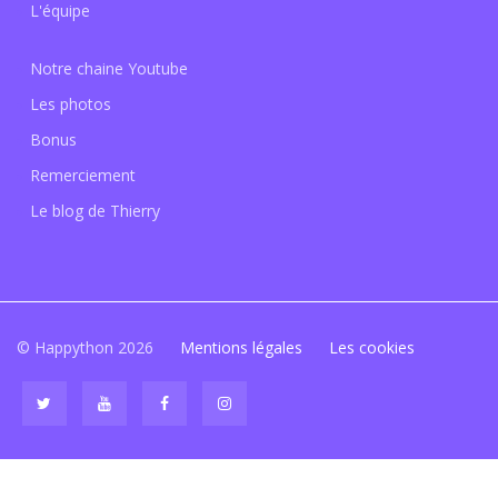
L'équipe
Notre chaine Youtube
Les photos
Bonus
Remerciement
Le blog de Thierry
© Happython 2026
Mentions légales
Les cookies