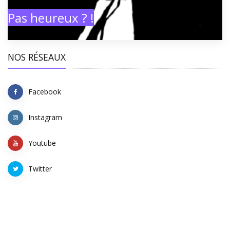
Pas heureux ? !
NOS RÉSEAUX
Facebook
Instagram
Youtube
Twitter