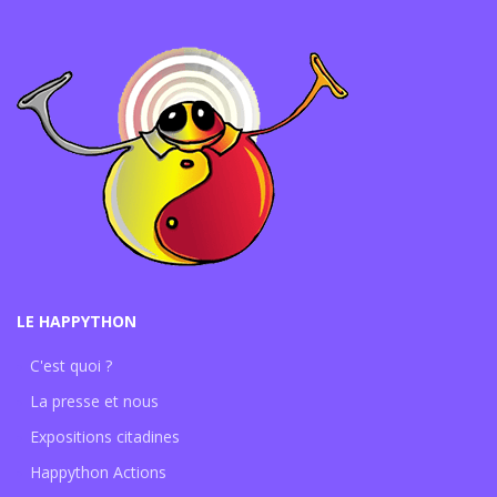
LE HAPPYTHON
C'est quoi ?
La presse et nous
Expositions citadines
Happython Actions