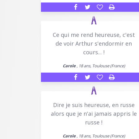
Ce qui me rend heureuse, c'est
de voir Arthur s'endormir en
cours... !
Carole
, 18 ans, Toulouse (France)
Dire je suis heureuse, en russe
alors que je n'ai jamais appris le
russe !
Carole
, 18 ans, Toulouse (France)