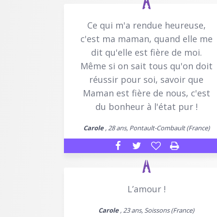
Ce qui m'a rendue heureuse,
c'est ma maman, quand elle me
dit qu'elle est fière de moi.
Même si on sait tous qu'on doit
réussir pour soi, savoir que
Maman est fière de nous, c'est
du bonheur à l'état pur !
Carole
, 28 ans, Pontault-Combault (France)
L’amour !
Carole
, 23 ans, Soissons (France)