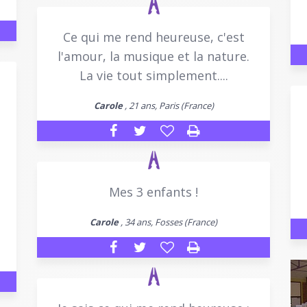
Ce qui me rend heureuse, c'est
l'amour, la musique et la nature.
La vie tout simplement....
Carole
, 21 ans, Paris (France)
Mes 3 enfants !
Carole
, 34 ans, Fosses (France)