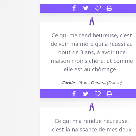
Ce qui me rend heureuse, c'est
de voir ma mère qui a réussi au
bout de 3 ans, à avoir une
maison moins chère, et comme
elle est au chômage...
Carole
, 18 ans, Cambrai (France)
Ce qui m'a rendue heureuse,
c'est la naissance de mes deux