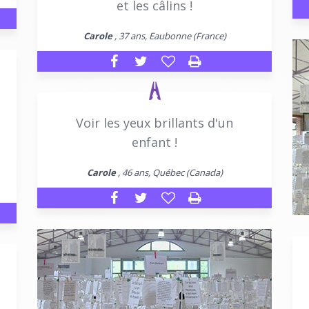
et les câlins !
Carole
, 37 ans, Eaubonne (France)
Voir les yeux brillants d'un
enfant !
Carole
, 46 ans, Québec (Canada)