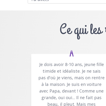
Ce qui les
Je dois avoir 8-10 ans, jeune fille
timide et idéaliste. Je ne sais
pas d'où je viens, mais on rentre
à la maison. Je suis en voiture
avec Papa, devant ! Comme une
grande, oui oui... Il ne fait pas
beau, il pleut. Mais mes