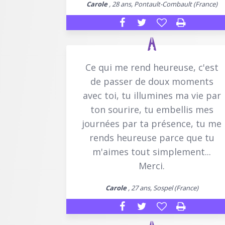
Carole
, 28 ans, Pontault-Combault (France)
Ce qui me rend heureuse, c'est
de passer de doux moments
avec toi, tu illumines ma vie par
ton sourire, tu embellis mes
journées par ta présence, tu me
rends heureuse parce que tu
m'aimes tout simplement...
Merci.
Carole
, 27 ans, Sospel (France)