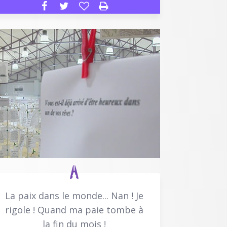
La paix dans le monde... Nan ! Je
rigole ! Quand ma paie tombe à
la fin du mois !