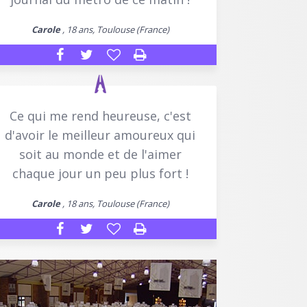
Carole
, 18 ans, Toulouse (France)
Ce qui me rend heureuse, c'est
d'avoir le meilleur amoureux qui
soit au monde et de l'aimer
chaque jour un peu plus fort !
Carole
, 18 ans, Toulouse (France)