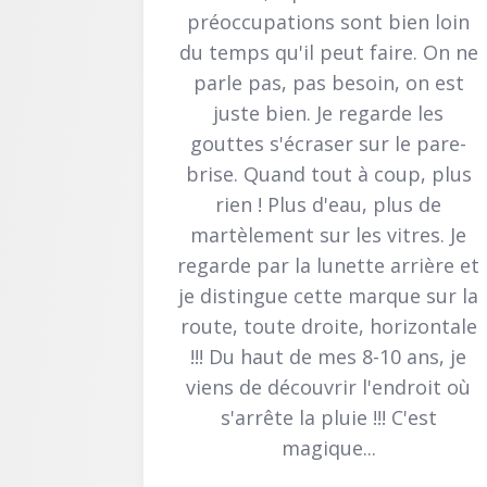
préoccupations sont bien loin
du temps qu'il peut faire. On ne
parle pas, pas besoin, on est
juste bien. Je regarde les
gouttes s'écraser sur le pare-
brise. Quand tout à coup, plus
rien ! Plus d'eau, plus de
martèlement sur les vitres. Je
regarde par la lunette arrière et
je distingue cette marque sur la
route, toute droite, horizontale
!!! Du haut de mes 8-10 ans, je
viens de découvrir l'endroit où
s'arrête la pluie !!! C'est
magique...