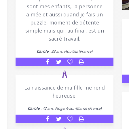
sont mes enfants, la personne
aimée et aussi quand je fais un
puzzle, moment de détente
simple mais qui, au final, est un
sacré travail.
Carole
, 33 ans, Houilles (France)
La naissance de ma fille me rend
heureuse.
Carole
, 42 ans, Nogent-sur-Marne (France)