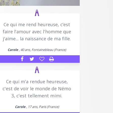
Ce qui me rend heureuse, c’est
faire l'amour avec l'homme que
j'aime... la naissance de ma fille.
Carole
, 40 ans, Fontainebleau (France)
Ce qui m'a rendue heureuse,
c'est de voir le monde de Némo
3, c'est tellement mimi.
Carole
, 17 ans, Paris (France)