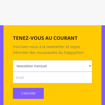
TENEZ-VOUS AU COURANT
Inscrivez-vous à la newsletter et soyez
informer des nouveautés du Happython
S'INSCRIRE