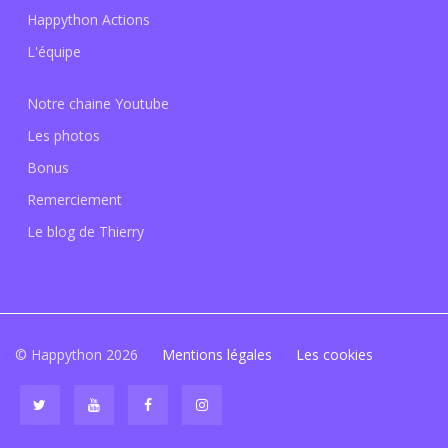
Happython Actions
L'équipe
Notre chaine Youtube
Les photos
Bonus
Remerciement
Le blog de Thierry
© Happython 2026
Mentions légales
Les cookies