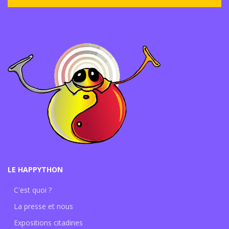
LE HAPPYTHON
C'est quoi ?
La presse et nous
Expositions citadines