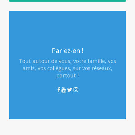
Parlez-en !
Tout autour de vous, votre famille, vos
amis, vos collègues, sur vos réseaux,
partout !