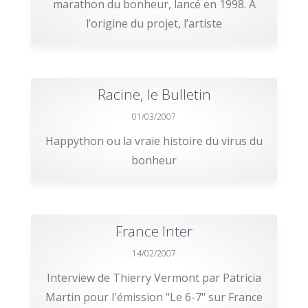
marathon du bonheur, lancé en 1998. A
l’origine du projet, l’artiste
Racine, le Bulletin
01/03/2007
Happython ou la vraie histoire du virus du
bonheur
France Inter
14/02/2007
Interview de Thierry Vermont par Patricia
Martin pour l'émission "Le 6-7" sur France