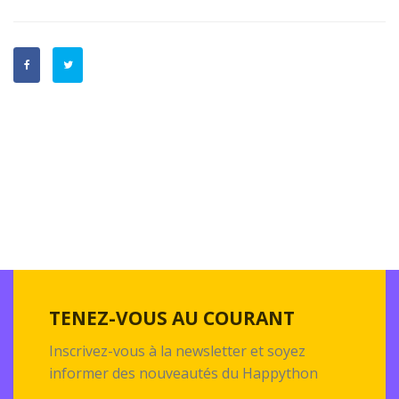
TENEZ-VOUS AU COURANT
Inscrivez-vous à la newsletter et soyez
informer des nouveautés du Happython