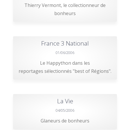
Thierry Vermont, le collectionneur de
bonheurs
France 3 National
01/06/2006
Le Happython dans les
reportages sélectionnés "best of Régions".
La Vie
04/05/2006
Glaneurs de bonheurs