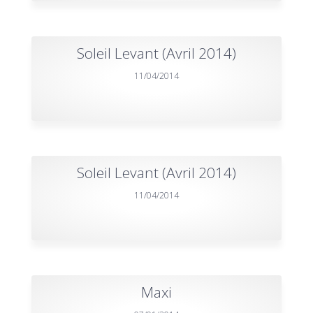
Soleil Levant (Avril 2014)
11/04/2014
Soleil Levant (Avril 2014)
11/04/2014
Maxi