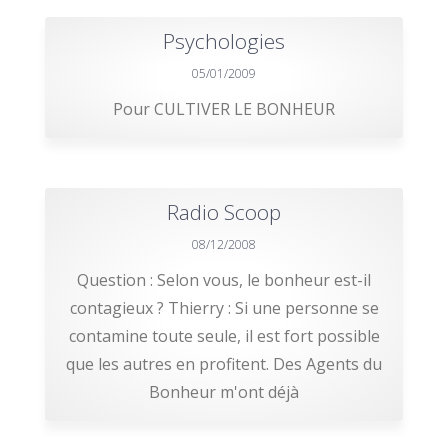
Psychologies
05/01/2009
Pour CULTIVER LE BONHEUR
Radio Scoop
08/12/2008
Question : Selon vous, le bonheur est-il
contagieux ? Thierry : Si une personne se
contamine toute seule, il est fort possible
que les autres en profitent. Des Agents du
Bonheur m'ont déjà