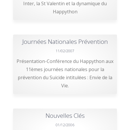
Inter, la St Valentin et la dynamique du
Happython
Journées Nationales Prévention
11/02/2007
Présentation-Conférence du Happython aux
11èmes journées nationales pour la
prévention du Suicide intitulées : Envie de la
Vie.
Nouvelles Clés
01/12/2006