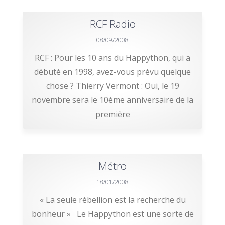
RCF Radio
08/09/2008
RCF : Pour les 10 ans du Happython, qui a
débuté en 1998, avez-vous prévu quelque
chose ? Thierry Vermont : Oui, le 19
novembre sera le 10ème anniversaire de la
première
Métro
18/01/2008
« La seule rébellion est la recherche du
bonheur » Le Happython est une sorte de