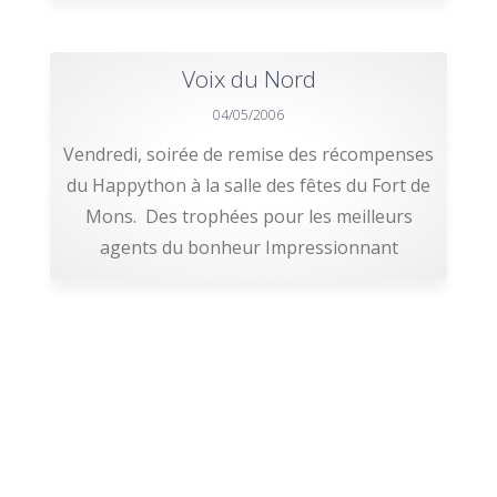
Voix du Nord
04/05/2006
Vendredi, soirée de remise des récompenses
du Happython à la salle des fêtes du Fort de
Mons. Des trophées pour les meilleurs
agents du bonheur Impressionnant