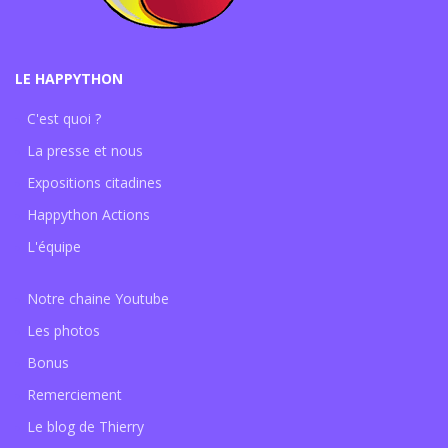
LE HAPPYTHON
C'est quoi ?
La presse et nous
Expositions citadines
Happython Actions
L'équipe
Notre chaine Youtube
Les photos
Bonus
Remerciement
Le blog de Thierry