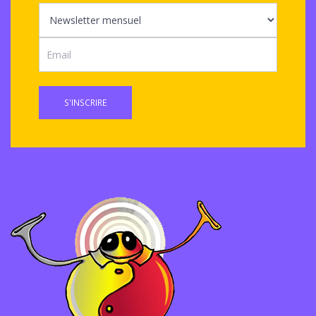
S'INSCRIRE