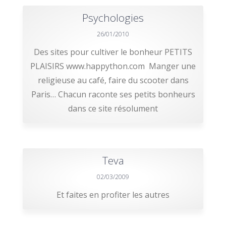
Psychologies
26/01/2010
Des sites pour cultiver le bonheur PETITS
PLAISIRS www.happython.com Manger une
religieuse au café, faire du scooter dans
Paris… Chacun raconte ses petits bonheurs
dans ce site résolument
Teva
02/03/2009
Et faites en profiter les autres