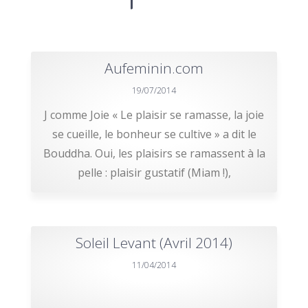
Aufeminin.com
19/07/2014
J comme Joie « Le plaisir se ramasse, la joie
se cueille, le bonheur se cultive » a dit le
Bouddha. Oui, les plaisirs se ramassent à la
pelle : plaisir gustatif (Miam !),
Soleil Levant (Avril 2014)
11/04/2014