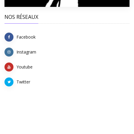
NOS RÉSEAUX
Facebook
Instagram
Youtube
Twitter