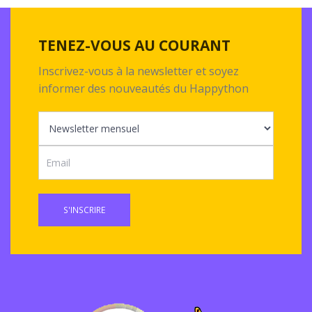
TENEZ-VOUS AU COURANT
Inscrivez-vous à la newsletter et soyez
informer des nouveautés du Happython
S'INSCRIRE