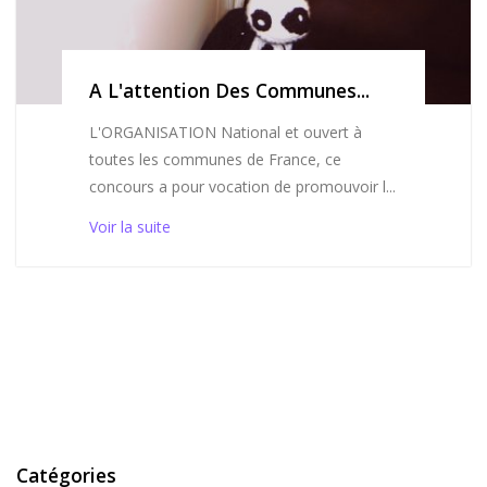
A L'attention Des Communes...
L'ORGANISATION National et ouvert à
toutes les communes de France, ce
concours a pour vocation de promouvoir l...
Voir la suite
Catégories