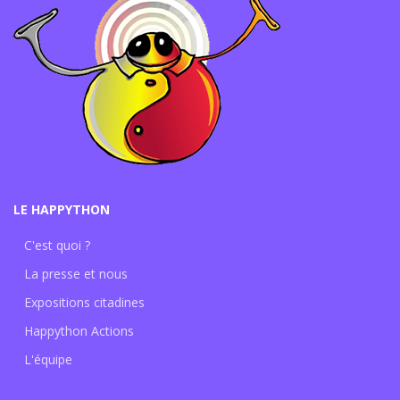
LE HAPPYTHON
C'est quoi ?
La presse et nous
Expositions citadines
Happython Actions
L'équipe