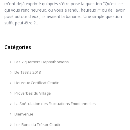
m'ont déjà exprimé qu'après s'être posé la question "Qu'est-ce
qui vous rend heureux, ou vous a rendu, heureux ?" ou de l'avoir
posé autour d'eux , ils avaient la banane... Une simple question
suffit peut-être ?...
Catégories
Les 7 quartiers Happythoniens
De 1998 à 2018
Heureux Certificat Citadin
Proverbes du Village
La Spéculation des Fluctuations Emotionnelles
Bienvenue
Les Bons du Trésor Citadin