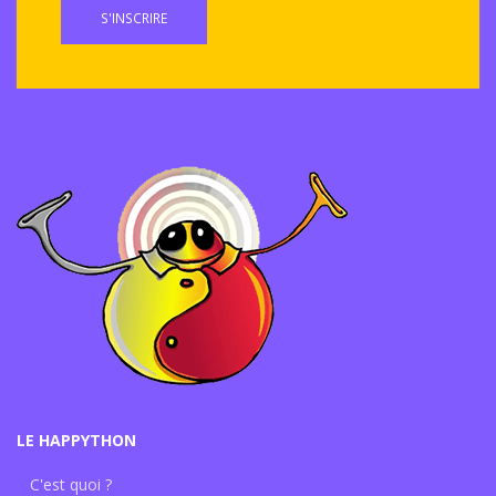
S'INSCRIRE
LE HAPPYTHON
C'est quoi ?