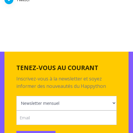
TENEZ-VOUS AU COURANT
Inscrivez-vous à la newsletter et soyez
informer des nouveautés du Happython