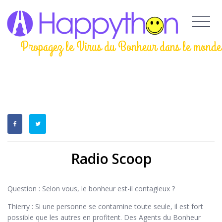
Propagez le Virus du Bonheur dans le monde
Radio Scoop
Question : Selon vous, le bonheur est-il contagieux ?
Thierry : Si une personne se contamine toute seule, il est fort
possible que les autres en profitent. Des Agents du Bonheur