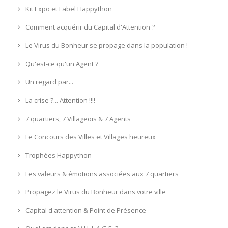
Kit Expo et Label Happython
Comment acquérir du Capital d'Attention ?
Le Virus du Bonheur se propage dans la population !
Qu'est-ce qu'un Agent ?
Un regard par...
La crise ?... Attention !!!!
7 quartiers, 7 Villageois & 7 Agents
Le Concours des Villes et Villages heureux
Trophées Happython
Les valeurs & émotions associées aux 7 quartiers
Propagez le Virus du Bonheur dans votre ville
Capital d'attention & Point de Présence