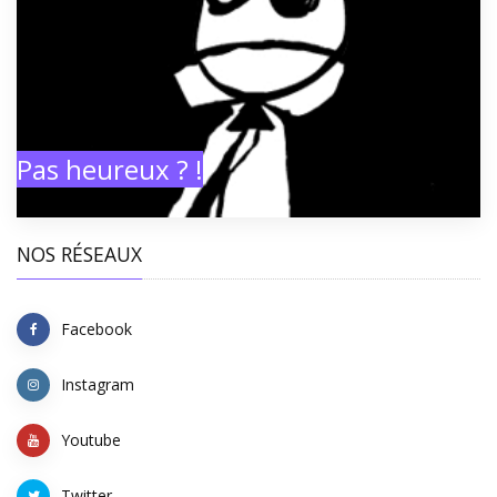
Pas heureux ? !
NOS RÉSEAUX
Facebook
Instagram
Youtube
Twitter