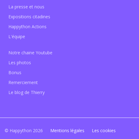
La presse et nous
Expositions citadines
Happython Actions
L'équipe
Notre chaine Youtube
Les photos
Bonus
Remerciement
Le blog de Thierry
© Happython 2026
Mentions légales
Les cookies