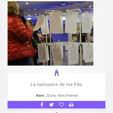
La naissance de ma fille.
Kant
, 22 ans, Paris (France)