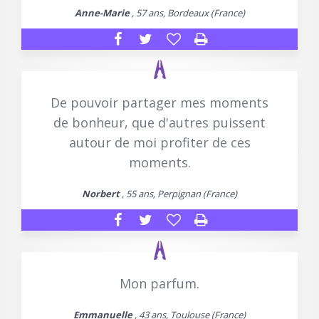
Anne-Marie
, 57 ans, Bordeaux (France)
De pouvoir partager mes moments
de bonheur, que d'autres puissent
autour de moi profiter de ces
moments.
Norbert
, 55 ans, Perpignan (France)
Mon parfum.
Emmanuelle
, 43 ans, Toulouse (France)