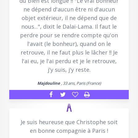
du bien est longue !! "Le vrai bonheur
ne dépend d'aucun être ni d'aucun
objet extérieur, il ne dépend que de
nous...", dixit le Dalaï-Lama. Il faut le
perdre pour se rendre compte qu'on
l'avait (le bonheur), quand on le
retrouve, il ne faut plus le lâcher !! Je
l'ai eu, je l'ai perdu et je le retrouve,
j'y suis, j'y reste.
Majdouline
, 33 ans, Paris (France)
Je suis heureuse que Christophe soit
en bonne compagnie à Paris !