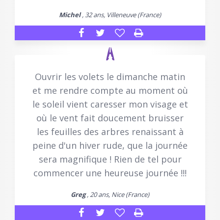
Michel
, 32 ans, Villeneuve (France)
Ouvrir les volets le dimanche matin
et me rendre compte au moment où
le soleil vient caresser mon visage et
où le vent fait doucement bruisser
les feuilles des arbres renaissant à
peine d'un hiver rude, que la journée
sera magnifique ! Rien de tel pour
commencer une heureuse journée !!!
Greg
, 20 ans, Nice (France)