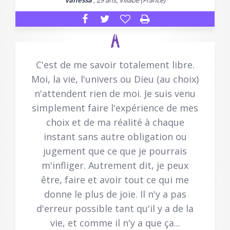
Vanessa
, 29 ans, Villabe (France)
C'est de me savoir totalement libre.
Moi, la vie, l'univers ou Dieu (au choix)
n'attendent rien de moi. Je suis venu
simplement faire l'expérience de mes
choix et de ma réalité à chaque
instant sans autre obligation ou
jugement que ce que je pourrais
m'infliger. Autrement dit, je peux
être, faire et avoir tout ce qui me
donne le plus de joie. Il n'y a pas
d'erreur possible tant qu'il y a de la
vie, et comme il n'y a que ça...