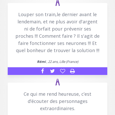
Louper son train,le dernier avant le
lendemain, et ne plus avoir d'argent
ni de forfait pour prévenir ses
proches !!! Comment faire ? Il s'agit de
faire fonctionner ses neurones !!! Et
quel bonheur de trouver la solution !!!
Rémi
, 22 ans, Lille (France)
Ce qui me rend heureuse, c’est
d’écouter des personnages
extraordinaires.