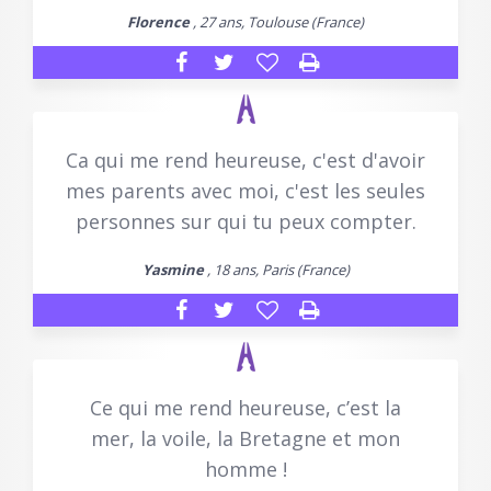
Florence
, 27 ans, Toulouse (France)
Ca qui me rend heureuse, c'est d'avoir
mes parents avec moi, c'est les seules
personnes sur qui tu peux compter.
Yasmine
, 18 ans, Paris (France)
Ce qui me rend heureuse, c’est la
mer, la voile, la Bretagne et mon
homme !