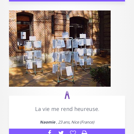
La vie me rend heureuse.
Naomie
, 23 ans, Nice (France)