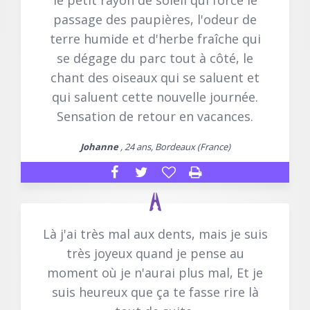
le petit rayon de soleil qui force le
passage des paupières, l'odeur de
terre humide et d'herbe fraîche qui
se dégage du parc tout à côté, le
chant des oiseaux qui se saluent et
qui saluent cette nouvelle journée.
Sensation de retour en vacances.
Johanne
, 24 ans, Bordeaux (France)
Là j'ai très mal aux dents, mais je suis
très joyeux quand je pense au
moment où je n'aurai plus mal, Et je
suis heureux que ça te fasse rire là