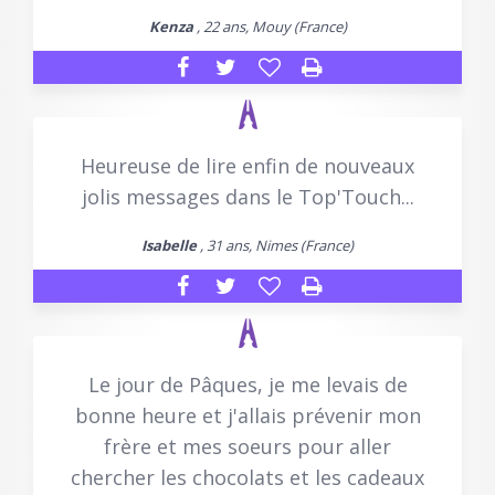
Kenza
, 22 ans, Mouy (France)
Heureuse de lire enfin de nouveaux
jolis messages dans le Top'Touch...
Isabelle
, 31 ans, Nimes (France)
Le jour de Pâques, je me levais de
bonne heure et j'allais prévenir mon
frère et mes soeurs pour aller
chercher les chocolats et les cadeaux