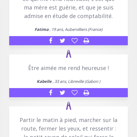
ma mère est guérie, et que je suis
admise en étude de comptabilité.
Fatima
, 19 ans, Aubervilliers (France)
Être aimée me rend heureuse !
Kabelle
, 33 ans, Libreville (Gabon )
Partir le matin à pied, marcher sur la
route, fermer les yeux, et ressentir :