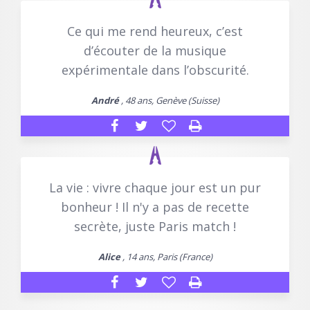
Ce qui me rend heureux, c’est
d’écouter de la musique
expérimentale dans l’obscurité.
André
, 48 ans, Genève (Suisse)
La vie : vivre chaque jour est un pur
bonheur ! Il n'y a pas de recette
secrète, juste Paris match !
Alice
, 14 ans, Paris (France)