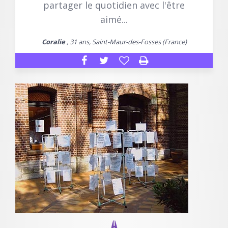
partager le quotidien avec l'être
aimé...
Coralie
, 31 ans, Saint-Maur-des-Fosses (France)