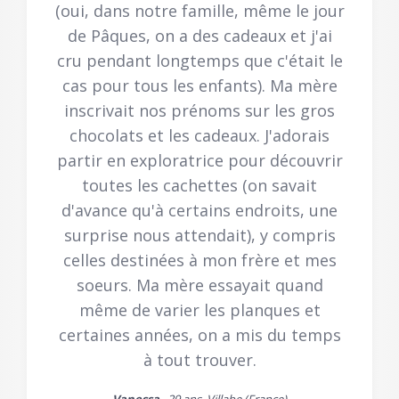
(oui, dans notre famille, même le jour
de Pâques, on a des cadeaux et j'ai
cru pendant longtemps que c'était le
cas pour tous les enfants). Ma mère
inscrivait nos prénoms sur les gros
chocolats et les cadeaux. J'adorais
partir en exploratrice pour découvrir
toutes les cachettes (on savait
d'avance qu'à certains endroits, une
surprise nous attendait), y compris
celles destinées à mon frère et mes
soeurs. Ma mère essayait quand
même de varier les planques et
certaines années, on a mis du temps
à tout trouver.