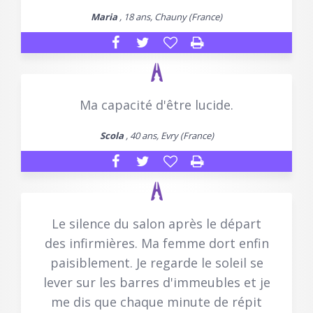
Maria
, 18 ans, Chauny (France)
Ma capacité d'être lucide.
Scola
, 40 ans, Evry (France)
Le silence du salon après le départ
des infirmières. Ma femme dort enfin
paisiblement. Je regarde le soleil se
lever sur les barres d'immeubles et je
me dis que chaque minute de répit