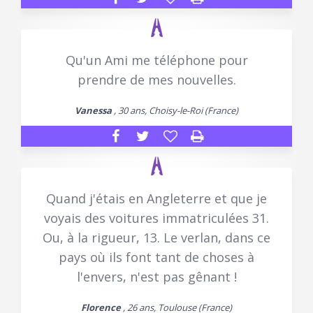
Qu'un Ami me téléphone pour
prendre de mes nouvelles.
Vanessa
, 30 ans, Choisy-le-Roi (France)
Quand j'étais en Angleterre et que je
voyais des voitures immatriculées 31.
Ou, à la rigueur, 13. Le verlan, dans ce
pays où ils font tant de choses à
l'envers, n'est pas gênant !
Florence
, 26 ans, Toulouse (France)