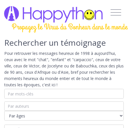
Propagez le Virus du Bonheur dans le monde
Rechercher un témoignage
Pour retrouver les messages heureux de 1998 à aujourd'hui,
ceux avec le mot "chat", "enfant" et "carpaccio", ceux de votre
ville, ceux de Victor, de Jocelyne ou de Babouchka, ceux des plus
de 90 ans, ceux d'Afrique ou d'Asie, bref pour rechercher les
moments heureux du monde entier et de tout le monde à
toutes les époques, c'est ici !