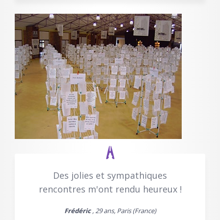
Des jolies et sympathiques
rencontres m'ont rendu heureux !
Frédéric
, 29 ans, Paris (France)