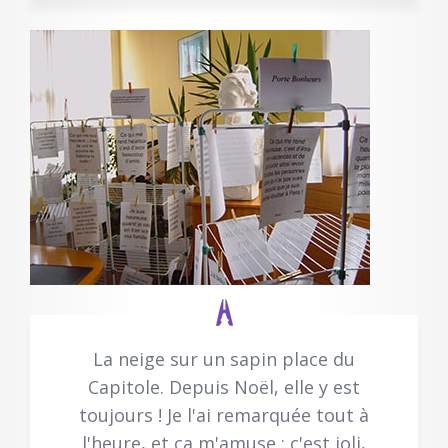
La neige sur un sapin place du
Capitole. Depuis Noël, elle y est
toujours ! Je l'ai remarquée tout à
l'heure, et ça m'amuse : c'est joli,