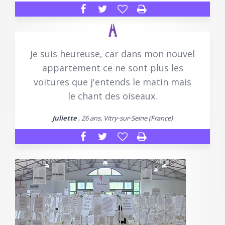
Je suis heureuse, car dans mon nouvel
appartement ce ne sont plus les
voitures que j'entends le matin mais
le chant des oiseaux.
Juliette
, 26 ans, Vitry-sur-Seine (France)