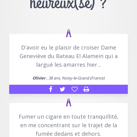
heureux(se) ?
D'avoir eu le plaisir de croiser Dame
Geneviève du Bateau El Alamein qui a
largué les amarres hier...
Olivier
, 38 ans, Noisy-le-Grand (France)
Fumer un cigare en toute tranquillité,
en me concentrant sur le trajet de la
fumée dedans et dehors.