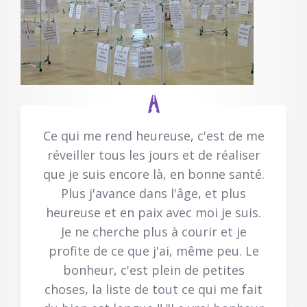
Ce qui me rend heureuse, c'est de me
réveiller tous les jours et de réaliser
que je suis encore là, en bonne santé.
Plus j'avance dans l'âge, et plus
heureuse et en paix avec moi je suis.
Je ne cherche plus à courir et je
profite de ce que j'ai, même peu. Le
bonheur, c'est plein de petites
choses, la liste de tout ce qui me fait