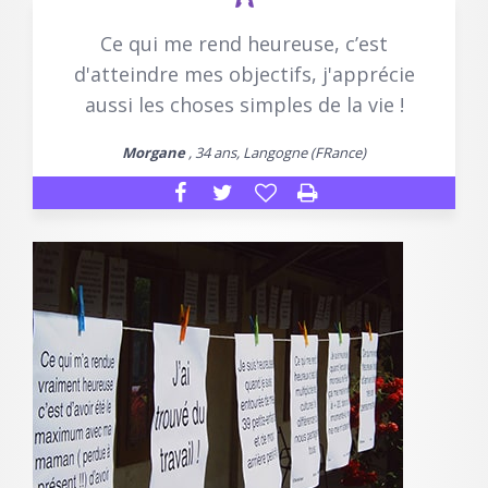
Ce qui me rend heureuse, c’est
d'atteindre mes objectifs, j'apprécie
aussi les choses simples de la vie !
Morgane
, 34 ans, Langogne (FRance)