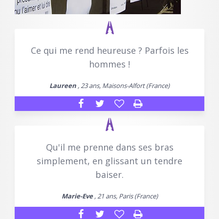
Ce qui me rend heureuse ? Parfois les
hommes !
Laureen
, 23 ans, Maisons-Alfort (France)
Qu'il me prenne dans ses bras
simplement, en glissant un tendre
baiser.
Marie-Eve
, 21 ans, Paris (France)