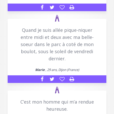
Quand je suis allée pique-niquer
entre midi et deux avec ma belle-
soeur dans le parc à coté de mon
boulot, sous le soleil de vendredi
dernier.
Marie
, 29 ans, Dijon (France)
C’est mon homme qui m’a rendue
heureuse.