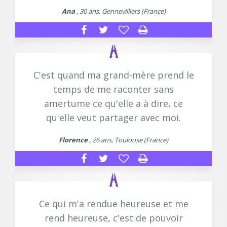
Ana
, 30 ans, Gennevilliers (France)
C'est quand ma grand-mère prend le
temps de me raconter sans
amertume ce qu'elle a à dire, ce
qu'elle veut partager avec moi.
Florence
, 26 ans, Toulouse (France)
Ce qui m'a rendue heureuse et me
rend heureuse, c'est de pouvoir