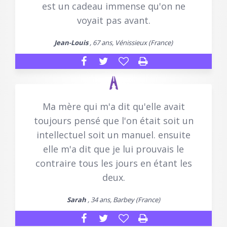
est un cadeau immense qu'on ne
voyait pas avant.
Jean-Louis
, 67 ans, Vénissieux (France)
Ma mère qui m'a dit qu'elle avait
toujours pensé que l'on était soit un
intellectuel soit un manuel. ensuite
elle m'a dit que je lui prouvais le
contraire tous les jours en étant les
deux.
Sarah
, 34 ans, Barbey (France)