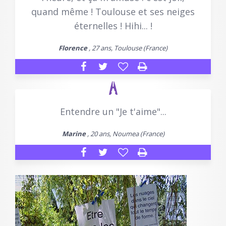
quand même ! Toulouse et ses neiges
éternelles ! Hihi... !
Florence
, 27 ans, Toulouse (France)
Entendre un "Je t'aime"...
Marine
, 20 ans, Noumea (France)