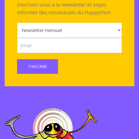
Inscrivez-vous à la newsletter et soyez
informer des nouveautés du Happython
S'INSCRIRE