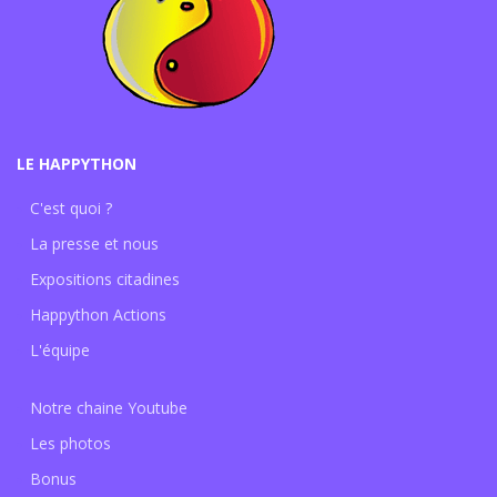
LE HAPPYTHON
C'est quoi ?
La presse et nous
Expositions citadines
Happython Actions
L'équipe
Notre chaine Youtube
Les photos
Bonus