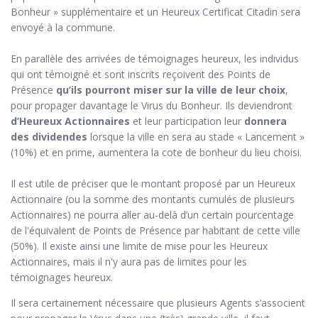
Bonheur » supplémentaire et un Heureux Certificat Citadin sera
envoyé à la commune.
En parallèle des arrivées de témoignages heureux, les individus
qui ont témoigné et sont inscrits reçoivent des Points de
Présence
qu’ils pourront miser sur la ville de leur choix
,
pour propager davantage le Virus du Bonheur. Ils deviendront
d’Heureux Actionnaires
et leur participation leur
donnera
des dividendes
lorsque la ville en sera au stade « Lancement »
(10%) et en prime, aumentera la cote de bonheur du lieu choisi.
Il est utile de préciser que le montant proposé par un Heureux
Actionnaire (ou la somme des montants cumulés de plusieurs
Actionnaires) ne pourra aller au-delà d’un certain pourcentage
de l'équivalent de Points de Présence par habitant de cette ville
(50%). Il existe ainsi une limite de mise pour les Heureux
Actionnaires, mais il n'y aura pas de limites pour les
témoignages heureux.
Il sera certainement nécessaire que plusieurs Agents s’associent