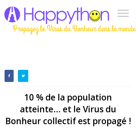
Propagez le Virus du Bonheur dans le monde
10 % de la population
atteinte... et le Virus du
Bonheur collectif est propagé !