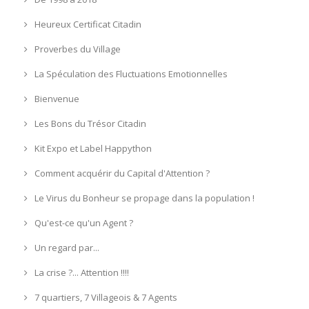
Heureux Certificat Citadin
Proverbes du Village
La Spéculation des Fluctuations Emotionnelles
Bienvenue
Les Bons du Trésor Citadin
Kit Expo et Label Happython
Comment acquérir du Capital d'Attention ?
Le Virus du Bonheur se propage dans la population !
Qu'est-ce qu'un Agent ?
Un regard par...
La crise ?... Attention !!!!
7 quartiers, 7 Villageois & 7 Agents