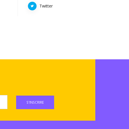
Twitter
S'INSCRIRE