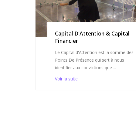
Capital D'Attention & Capital
Financier
Le Capital d'Attention est la somme des
Points De Présence qui sert à nous
identifier aux convictions que ...
Voir la suite