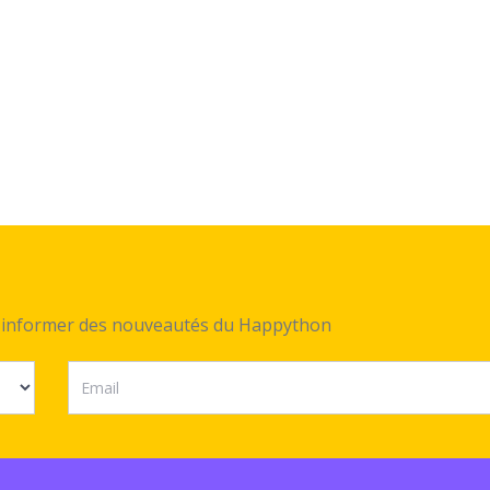
ez informer des nouveautés du Happython