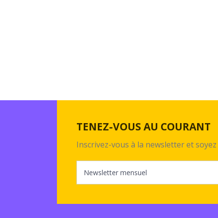
TENEZ-VOUS AU COURANT
Inscrivez-vous à la newsletter et soy