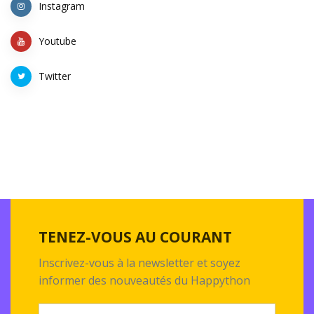
Instagram
Youtube
Twitter
TENEZ-VOUS AU COURANT
Inscrivez-vous à la newsletter et soyez
informer des nouveautés du Happython