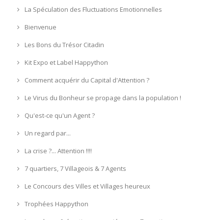
La Spéculation des Fluctuations Emotionnelles
Bienvenue
Les Bons du Trésor Citadin
Kit Expo et Label Happython
Comment acquérir du Capital d'Attention ?
Le Virus du Bonheur se propage dans la population !
Qu'est-ce qu'un Agent ?
Un regard par...
La crise ?... Attention !!!!
7 quartiers, 7 Villageois & 7 Agents
Le Concours des Villes et Villages heureux
Trophées Happython