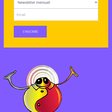
S'INSCRIRE