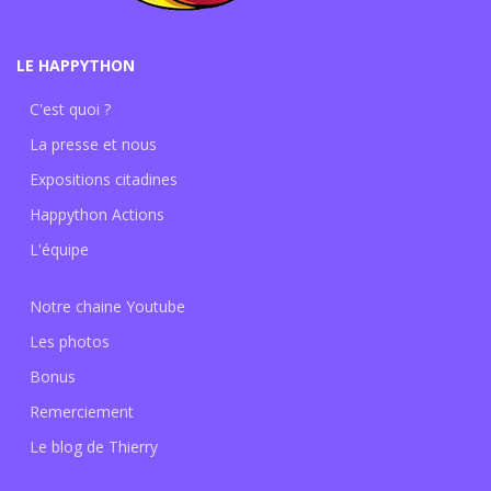
LE HAPPYTHON
C'est quoi ?
La presse et nous
Expositions citadines
Happython Actions
L'équipe
Notre chaine Youtube
Les photos
Bonus
Remerciement
Le blog de Thierry