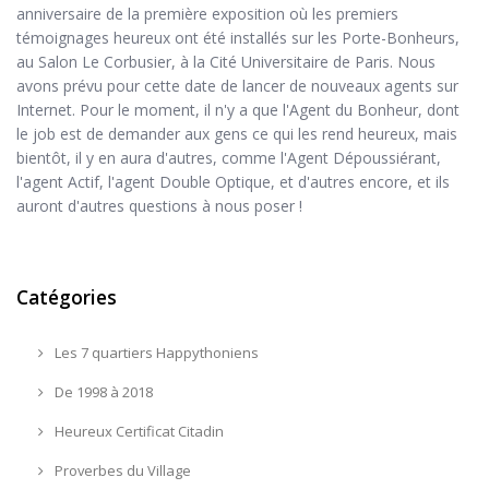
anniversaire de la première exposition où les premiers
témoignages heureux ont été installés sur les Porte-Bonheurs,
au Salon Le Corbusier, à la Cité Universitaire de Paris. Nous
avons prévu pour cette date de lancer de nouveaux agents sur
Internet. Pour le moment, il n'y a que l'Agent du Bonheur, dont
le job est de demander aux gens ce qui les rend heureux, mais
bientôt, il y en aura d'autres, comme l'Agent Dépoussiérant,
l'agent Actif, l'agent Double Optique, et d'autres encore, et ils
auront d'autres questions à nous poser !
Catégories
Les 7 quartiers Happythoniens
De 1998 à 2018
Heureux Certificat Citadin
Proverbes du Village